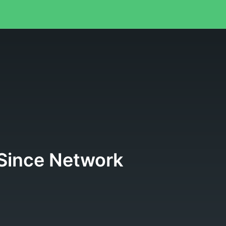
Since Network