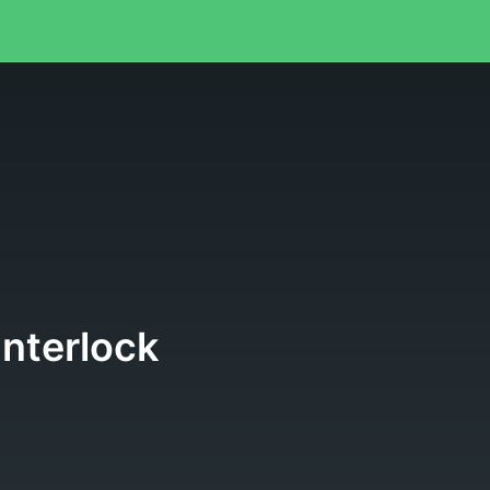
nterlock