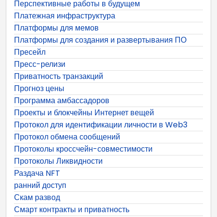
Перспективные работы в будущем
Платежная инфраструктура
Платформы для мемов
Платформы для создания и развертывания ПО
Пресейл
Пресс-релизи
Приватность транзакций
Прогноз цены
Программа амбассадоров
Проекты и блокчейны Интернет вещей
Протокол для идентификации личности в Web3
Протокол обмена сообщений
Протоколы кроссчейн-совместимости
Протоколы Ликвидности
Раздача NFT
ранний доступ
Скам развод
Смарт контракты и приватность