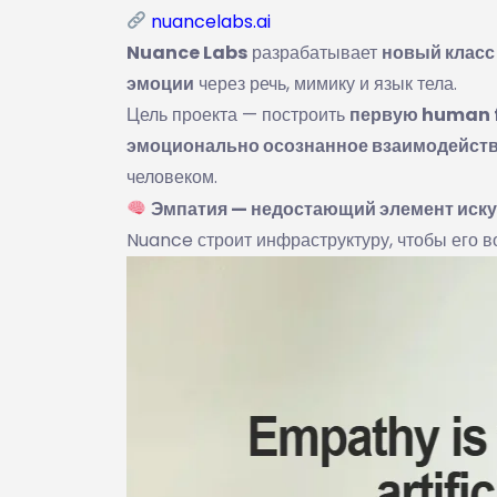
nuancelabs.ai
Nuance Labs
разрабатывает
новый класс
эмоции
через речь, мимику и язык тела.
Цель проекта — построить
первую human 
эмоционально осознанное взаимодейст
человеком.
Эмпатия — недостающий элемент иску
Nuance строит инфраструктуру, чтобы его в