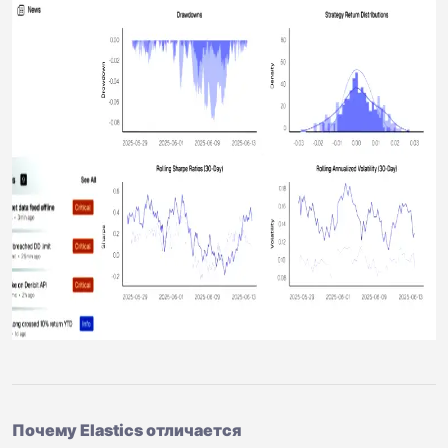
Почему Elastics отличается