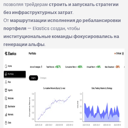
позволяя трейдерам
строить и запускать стратегии
без инфраструктурных затрат
.
От
маршрутизации исполнения до ребалансировки
портфеля
— Elastics создан, чтобы
институциональные команды фокусировались на
генерации альфы
.