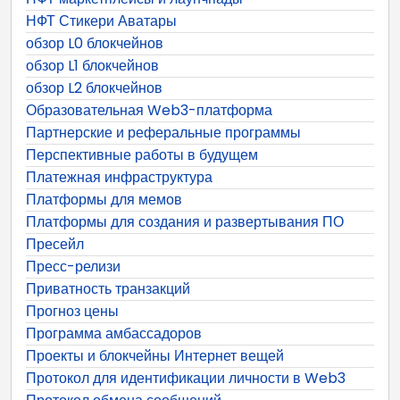
НФТ Стикери Аватары
обзор L0 блокчейнов
обзор L1 блокчейнов
обзор L2 блокчейнов
Образовательная Web3-платформа
Партнерские и реферальные программы
Перспективные работы в будущем
Платежная инфраструктура
Платформы для мемов
Платформы для создания и развертывания ПО
Пресейл
Пресс-релизи
Приватность транзакций
Прогноз цены
Программа амбассадоров
Проекты и блокчейны Интернет вещей
Протокол для идентификации личности в Web3