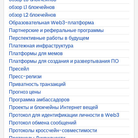
обзор L1 блокчейнов
обзор L2 блокчейнов
Образовательная Web3-платформа
Партнерские и реферальные программы
Перспективные работы в будущем
Платежная инфраструктура
Платформы для мемов
Платформы для создания и развертывания ПО
Пресейл
Пресс-релизи
Приватность транзакций
Прогноз цены
Программа амбассадоров
Проекты и блокчейны Интернет вещей
Протокол для идентификации личности в Web3
Протокол обмена сообщений
Протоколы кроссчейн-совместимости