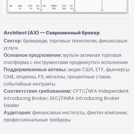
Architect (AX) — Современный брокер
Сектор:
брокеридж, торговые технологии, финансовые
услуги
Основное предложение:
мульти‑активная торговая
платформа с инструментами продвинутого исполнения
Поддерживаемые активы:
акции США, ETF, фьючерсы
CME, опционы, FX, металлы, процентные ставки,
событийные контракты
Соответствие требованиям:
CFTC/NFA Independent
Introducing Broker; SEC/FINRA Introducing Broker
Dealer
Аудитория:
финансовые институты, финтех‑компании,
профессиональные трейдеры