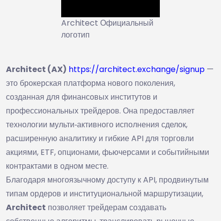
Architect Официальный
логотип
Architect (AX)
https://architect.exchange/signup
—
это брокерская платформа нового поколения,
созданная для финансовых институтов и
профессиональных трейдеров. Она предоставляет
технологии мульти‑активного исполнения сделок,
расширенную аналитику и гибкие API для торговли
акциями, ETF, опционами, фьючерсами и событийными
контрактами в одном месте.
Благодаря многоязычному доступу к API, продвинутым
типам ордеров и институциональной маршрутизации,
Architect
позволяет трейдерам создавать