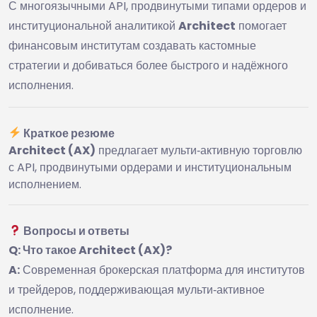
С многоязычными API, продвинутыми типами ордеров и
институциональной аналитикой
Architect
помогает
финансовым институтам создавать кастомные
стратегии и добиваться более быстрого и надёжного
исполнения.
Краткое резюме
Architect (AX)
предлагает мульти‑активную торговлю
с API, продвинутыми ордерами и институциональным
исполнением.
Вопросы и ответы
Q: Что такое Architect (AX)?
A:
Современная брокерская платформа для институтов
и трейдеров, поддерживающая мульти‑активное
исполнение.