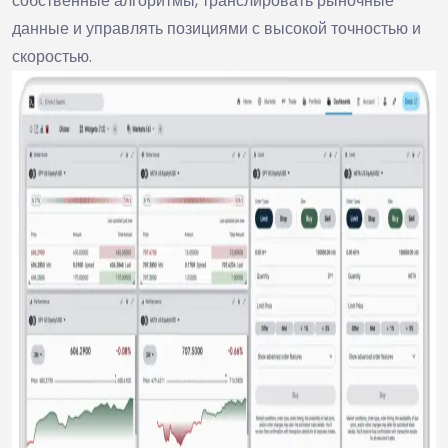
собственные алгоритмы, транслировать рыночные
данные и управлять позициями с высокой точностью и
скоростью.