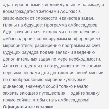
адаптированными к индивидуальным навыкам, и
вознаграждаться жетонами Acurast в
зависимости от сложности и качества задач.
Планы на будущее: Программа амбассадоров
будет развиваться, с планами по привлечению
амбассадоров к спонсируемым конференциям/
мероприятиям, расширению программы за счет
будущих раундов подачи заявок и введению
дополнительных задач по мере необходимости.
Acurast надеется на сотрудничество со своими
первыми послами для достижения своей миссии
по преобразованию мировой культуры и
финансов, знаменуя собой только начало
захватывающего путешествия. Подайте заявку
прямо сейчас, чтобы стать амбассадором!
Официальные ссылки: