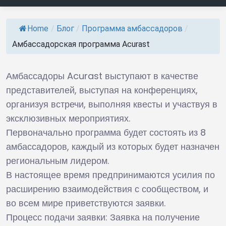
Home
/
Блог
/
Программа амбассадоров
/
Амбассадорская программа Acurast
Амбассадоры Acurast выступают в качестве
представителей, выступая на конференциях,
организуя встречи, выполняя квесты и участвуя в
эксклюзивных мероприятиях.
Первоначально программа будет состоять из 8
амбассадоров, каждый из которых будет назначен
региональным лидером.
В настоящее время предпринимаются усилия по
расширению взаимодействия с сообществом, и
во всем мире приветствуются заявки.
Процесс подачи заявки: Заявка на получение