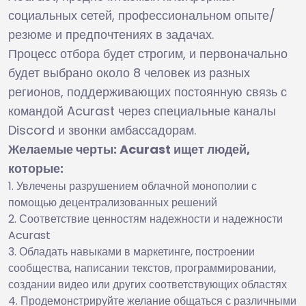
социальных сетей, профессиональном опыте/
резюме и предпочтениях в задачах.
Процесс отбора будет строгим, и первоначально
будет выбрано около 8 человек из разных
регионов, поддерживающих постоянную связь с
командой Acurast через специальные каналы
Discord и звонки амбассадорам.
Желаемые черты: Acurast ищет людей,
которые:
Увлечены разрушением облачной монополии с
помощью децентрализованных решений
Соответствие ценностям надежности и надежности
Acurast
Обладать навыками в маркетинге, построении
сообщества, написании текстов, программировании,
создании видео или других соответствующих областях
Продемонстрируйте желание общаться с различными