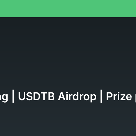
g | USDTB Airdrop | Prize 