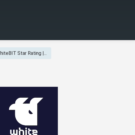
hiteBIT Star Rating |...