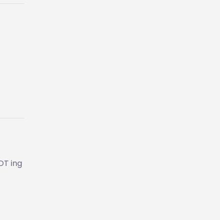
DT ing