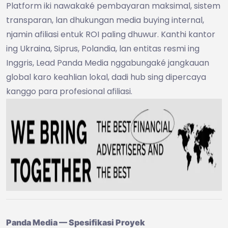
Platform iki nawakaké pembayaran maksimal, sistem
transparan, lan dhukungan media buying internal,
njamin afiliasi entuk ROI paling dhuwur. Kanthi kantor
ing Ukraina, Siprus, Polandia, lan entitas resmi ing
Inggris, Lead Panda Media nggabungaké jangkauan
global karo keahlian lokal, dadi hub sing dipercaya
kanggo para profesional afiliasi.
Panda Media — Spesifikasi Proyek