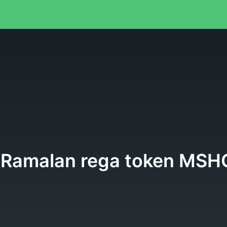
 Ramalan rega token MSH