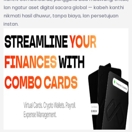
lan ngatur aset digital sacara global — kabeh kanthi
nikmati hasil dhuwur, tanpa biaya, lan persetujuan
instan.