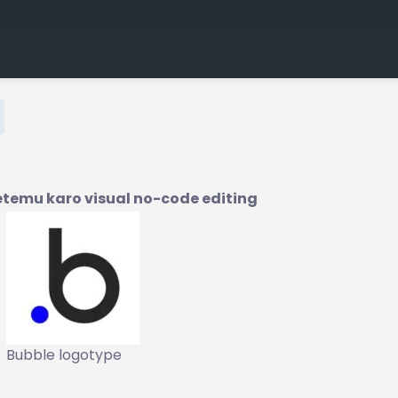
temu karo visual no-code editing
Bubble logotype