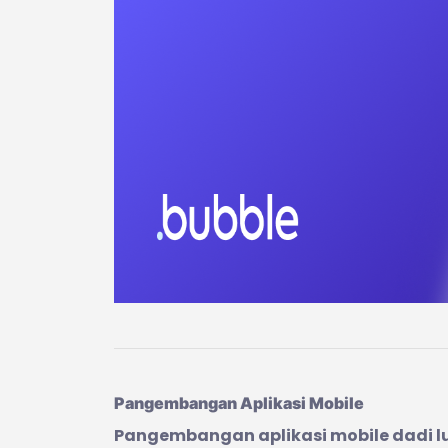
Pangembangan Aplikasi Mobile
Pangembangan aplikasi mobile dadi 