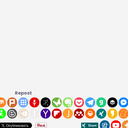
Repost