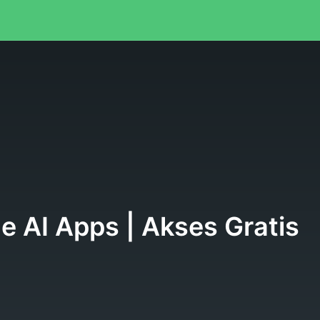
e AI Apps | Akses Gratis