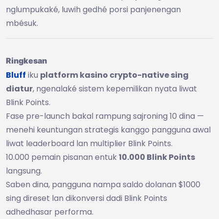
nglumpukaké, luwih gedhé porsi panjenengan
mbésuk.
Ringkesan
Bluff
iku
platform kasino crypto-native sing
diatur
, ngenalaké sistem kepemilikan nyata liwat
Blink Points.
Fase pre-launch bakal rampung sajroning 10 dina —
menehi keuntungan strategis kanggo pangguna awal
liwat leaderboard lan multiplier Blink Points.
10.000 pemain pisanan entuk
10.000 Blink Points
langsung.
Saben dina, pangguna nampa saldo dolanan $1000
sing direset lan dikonversi dadi Blink Points
adhedhasar performa.