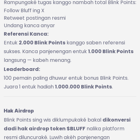
Rampungaké tugas kanggo nambah total Blink Points:
Follow Bluff ing X
Retweet postingan resmi
Undang kanca anyar
Referensi Kanca:
Entuk
2.000 Blink Points
kanggo saben referensi
sukses. Kanca panjenengan entuk
1.000 Blink Points
langsung — kabeh menang.
Leaderboard:
100 pemain paling dhuwur entuk bonus Blink Points.
Juara 1 entuk hadiah
1.000.000 Blink Points
.
Hak Airdrop
Blink Points sing wis diklumpukaké bakal
dikonversi
dadi hak airdrop token $BLUFF
nalika platform
resmi diluncuraké. Luwih akèh panjenengan