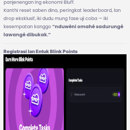
panjenengan ing ekonomi Bluff.
Kanthi reset saben dina, peringkat leaderboard, lan
drop eksklusif, iki dudu mung fase uji coba — iki
kesempatan kanggo
“nduwèni omahé sadurungé
lawangé dibukak.”
Registrasi lan Entuk Blink Points