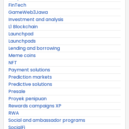
FinTech
GameWeb3Jawa
Investment and analysis
L1 Blockchain
Launchpad
Launchpads
Lending and borrowing
Meme coins
NFT
Payment solutions
Prediction markets
Predictive solutions
Presale
Proyek penipuan
Rewards campaigns XP
RWA
Social and ambassador programs
SocialFi