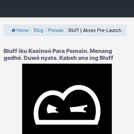
Home
/
Blog
/
Presale
/
Bluff | Akses Pre-Launch...
Bluff iku Kasinoé Para Pemain. Menang
gedhé. Duwé nyata. Kabeh ana ing Bluff