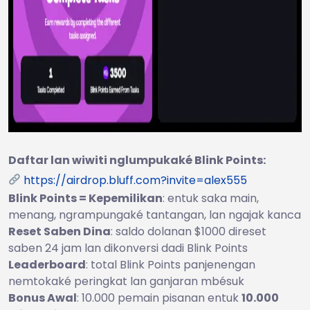
Daftar lan wiwiti nglumpukaké Blink Points:
https://airdrop.bluff.com?invite=alex555
Blink Points = Kepemilikan
: entuk saka main,
menang, ngrampungaké tantangan, lan ngajak kanca
Reset Saben Dina
: saldo dolanan $1000 direset
saben 24 jam lan dikonversi dadi Blink Points
Leaderboard
: total Blink Points panjenengan
nemtokaké peringkat lan ganjaran mbésuk
Bonus Awal
: 10.000 pemain pisanan entuk
10.000