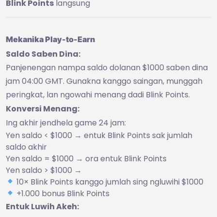
Blink Points
langsung
Mekanika Play-to-Earn
Saldo Saben Dina:
Panjenengan nampa saldo dolanan $1000 saben dina
jam 04:00 GMT. Gunakna kanggo saingan, munggah
peringkat, lan ngowahi menang dadi Blink Points.
Konversi Menang:
Ing akhir jendhela game 24 jam:
Yen saldo < $1000 → entuk Blink Points sak jumlah
saldo akhir
Yen saldo = $1000 → ora entuk Blink Points
Yen saldo > $1000 →
10× Blink Points kanggo jumlah sing ngluwihi $1000
+1.000 bonus Blink Points
Entuk Luwih Akeh: