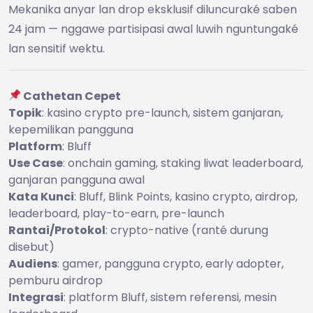
Mekanika anyar lan drop eksklusif diluncuraké saben
24 jam — nggawe partisipasi awal luwih nguntungaké
lan sensitif wektu.
Cathetan Cepet
Topik
: kasino crypto pre-launch, sistem ganjaran,
kepemilikan pangguna
Platform
: Bluff
Use Case
: onchain gaming, staking liwat leaderboard,
ganjaran pangguna awal
Kata Kunci
: Bluff, Blink Points, kasino crypto, airdrop,
leaderboard, play-to-earn, pre-launch
Rantai/Protokol
: crypto-native (ranté durung
disebut)
Audiens
: gamer, pangguna crypto, early adopter,
pemburu airdrop
Integrasi
: platform Bluff, sistem referensi, mesin