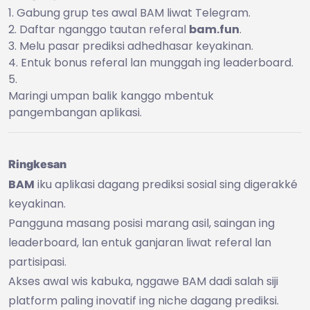
Gabung grup tes awal BAM liwat Telegram.
Daftar nganggo tautan referal
bam.fun
.
Melu pasar prediksi adhedhasar keyakinan.
Entuk bonus referal lan munggah ing leaderboard.
Maringi umpan balik kanggo mbentuk
pangembangan aplikasi.
Ringkesan
BAM
iku aplikasi dagang prediksi sosial sing digerakké
keyakinan.
Pangguna masang posisi marang asil, saingan ing
leaderboard, lan entuk ganjaran liwat referal lan
partisipasi.
Akses awal wis kabuka, nggawe BAM dadi salah siji
platform paling inovatif ing niche dagang prediksi.