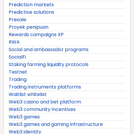
Prediction markets
Predictive solutions
Presale
Proyek penipuan
Rewards campaigns XP
RWA
Social and ambassador programs
SocialFi
Staking farming liquidity protocols
Testnet
Trading
Trading instruments platforms
Waitlist whitelist
Web3 casino and bet platform
Web3 community incentives
Web3 games
Web3 games and gaming infrastructure
Web3 identity