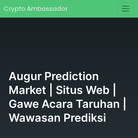
Skip to content
Crypto Ambassador
Main Navigation
Augur Prediction
Market | Situs Web |
Gawe Acara Taruhan |
Wawasan Prediksi