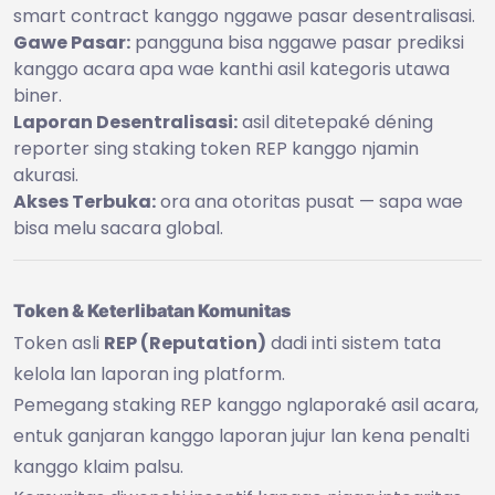
smart contract kanggo nggawe pasar desentralisasi.
Gawe Pasar:
pangguna bisa nggawe pasar prediksi
kanggo acara apa wae kanthi asil kategoris utawa
biner.
Laporan Desentralisasi:
asil ditetepaké déning
reporter sing staking token REP kanggo njamin
akurasi.
Akses Terbuka:
ora ana otoritas pusat — sapa wae
bisa melu sacara global.
Token & Keterlibatan Komunitas
Token asli
REP (Reputation)
dadi inti sistem tata
kelola lan laporan ing platform.
Pemegang staking REP kanggo nglaporaké asil acara,
entuk ganjaran kanggo laporan jujur lan kena penalti
kanggo klaim palsu.