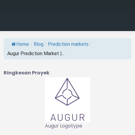
Home
/
Blog
/
Prediction markets
/
Augur Prediction Market |...
Ringkesan Proyek
Augur Logotype