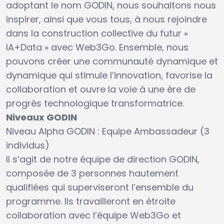
adoptant le nom GODIN, nous souhaitons nous
inspirer, ainsi que vous tous, à nous rejoindre
dans la construction collective du futur «
IA+Data » avec Web3Go. Ensemble, nous
pouvons créer une communauté dynamique et
dynamique qui stimule l’innovation, favorise la
collaboration et ouvre la voie à une ère de
progrès technologique transformatrice.
Niveaux GODIN
Niveau Alpha GODIN : Equipe Ambassadeur (3
individus)
Il s’agit de notre équipe de direction GODIN,
composée de 3 personnes hautement
qualifiées qui superviseront l’ensemble du
programme. Ils travailleront en étroite
collaboration avec l’équipe Web3Go et