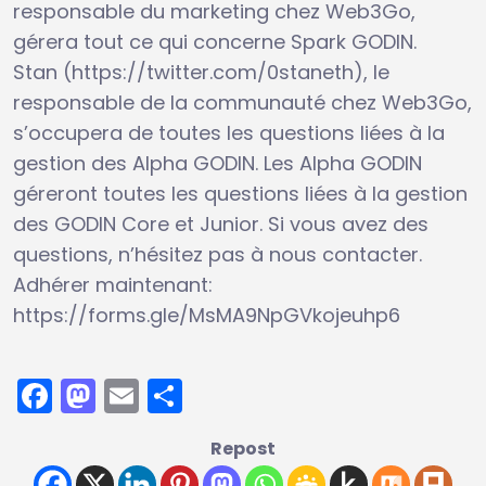
responsable du marketing chez Web3Go,
gérera tout ce qui concerne Spark GODIN.
Stan (https://twitter.com/0staneth), le
responsable de la communauté chez Web3Go,
s’occupera de toutes les questions liées à la
gestion des Alpha GODIN. Les Alpha GODIN
géreront toutes les questions liées à la gestion
des GODIN Core et Junior. Si vous avez des
questions, n’hésitez pas à nous contacter.
Adhérer maintenant:
https://forms.gle/MsMA9NpGVkojeuhp6
Facebook
Mastodon
Email
Partager
Repost