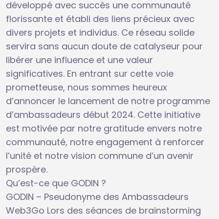
développé avec succès une communauté
florissante et établi des liens précieux avec
divers projets et individus. Ce réseau solide
servira sans aucun doute de catalyseur pour
libérer une influence et une valeur
significatives. En entrant sur cette voie
prometteuse, nous sommes heureux
d’annoncer le lancement de notre programme
d’ambassadeurs début 2024. Cette initiative
est motivée par notre gratitude envers notre
communauté, notre engagement à renforcer
l’unité et notre vision commune d’un avenir
prospère.
Qu’est-ce que GODIN ?
GODIN – Pseudonyme des Ambassadeurs
Web3Go Lors des séances de brainstorming