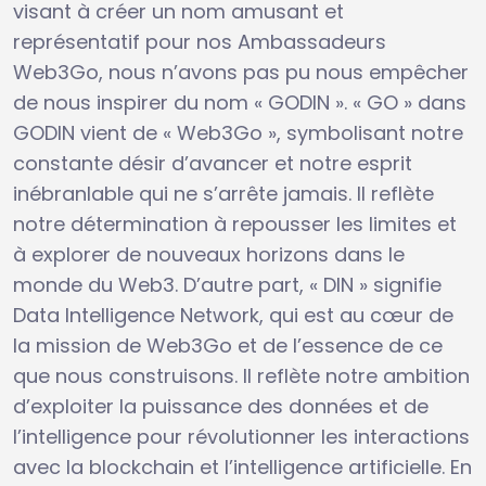
visant à créer un nom amusant et
représentatif pour nos Ambassadeurs
Web3Go, nous n’avons pas pu nous empêcher
de nous inspirer du nom « GODIN ». « GO » dans
GODIN vient de « Web3Go », symbolisant notre
constante désir d’avancer et notre esprit
inébranlable qui ne s’arrête jamais. Il reflète
notre détermination à repousser les limites et
à explorer de nouveaux horizons dans le
monde du Web3. D’autre part, « DIN » signifie
Data Intelligence Network, qui est au cœur de
la mission de Web3Go et de l’essence de ce
que nous construisons. Il reflète notre ambition
d’exploiter la puissance des données et de
l’intelligence pour révolutionner les interactions
avec la blockchain et l’intelligence artificielle. En