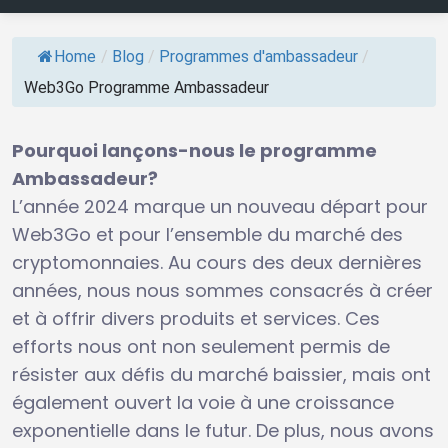
Home
/
Blog
/
Programmes d'ambassadeur
/
Web3Go Programme Ambassadeur
Pourquoi lançons-nous le programme
Ambassadeur?
L’année 2024 marque un nouveau départ pour
Web3Go et pour l’ensemble du marché des
cryptomonnaies. Au cours des deux dernières
années, nous nous sommes consacrés à créer
et à offrir divers produits et services. Ces
efforts nous ont non seulement permis de
résister aux défis du marché baissier, mais ont
également ouvert la voie à une croissance
exponentielle dans le futur. De plus, nous avons