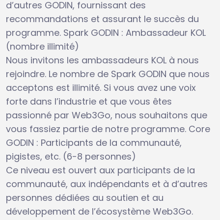
d’autres GODIN, fournissant des
recommandations et assurant le succès du
programme. Spark GODIN : Ambassadeur KOL
(nombre illimité)
Nous invitons les ambassadeurs KOL à nous
rejoindre. Le nombre de Spark GODIN que nous
acceptons est illimité. Si vous avez une voix
forte dans l’industrie et que vous êtes
passionné par Web3Go, nous souhaitons que
vous fassiez partie de notre programme. Core
GODIN : Participants de la communauté,
pigistes, etc. (6-8 personnes)
Ce niveau est ouvert aux participants de la
communauté, aux indépendants et à d’autres
personnes dédiées au soutien et au
développement de l’écosystème Web3Go.