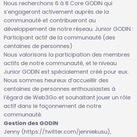
Nous recherchons 6 à 8 Core GODIN qui
s’engageront activement auprès de la
communauté et contribueront au
développement de notre réseau. Junior GODIN :
Participant actif de la communauté (des
centaines de personnes)
Nous valorisons la participation des membres
actifs de notre communauté, et le niveau
Junior GODIN est spécialement créé pour eux.
Nous sommes heureux d’accueillir des
centaines de personnes enthousiastes à
l’égard de Web3Go et souhaitant jouer un rôle
actif dans le façonnement de notre
communauté.
Gestion des GODIN
Jenny (https://twitter.com/jenniekusu),