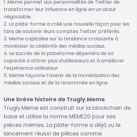
Meme permet aux personnalités de Twitter de
transformer leur influence en ligne en un atout
négociable.
La plate-forme a créé une nouvelle façon pour les
fans de soutenir leurs comptes Twitter préférés.
Meme capitalise sur la tendance croissante à
monétiser la célébrité des médias sociaux.
Le succès de la plateforme dépendra de sa
capacité à attirer plus d’utilisateurs et à améliorer
l’expérience utilisateur.
Meme façonne l’avenir de la monétisation des
médias sociaux et de la renommée en ligne.
Une brève histoire de Trugly.Meme
Trugly.Meme est construit sur la blockchain de
base et utilise la norme MEME20 pour ses
pièces mèmes. La plate-forme a déjà vu le
lancement réussi de pièces comme