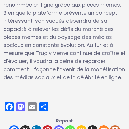
renommée en ligne grâce aux pièces mèmes.
Bien que la plateforme présente un concept
intéressant, son succès dépendra de sa
capacité à relever les défis du marché des
pièces mèmes et du paysage des médias
sociaux en constante évolution. Au fur et à
mesure que Trugly.Meme continue de croître et
d’évoluer, il vaudra la peine de regarder
comment il façonne l’avenir de la monétisation
des médias sociaux et de la célébrité en ligne.
Facebook
Mastodon
Email
Partager
Repost