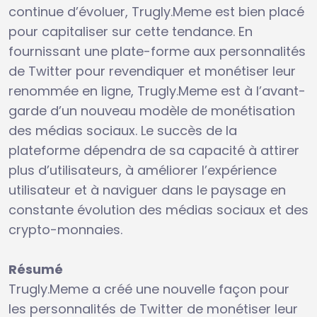
continue d’évoluer, Trugly.Meme est bien placé
pour capitaliser sur cette tendance. En
fournissant une plate-forme aux personnalités
de Twitter pour revendiquer et monétiser leur
renommée en ligne, Trugly.Meme est à l’avant-
garde d’un nouveau modèle de monétisation
des médias sociaux. Le succès de la
plateforme dépendra de sa capacité à attirer
plus d’utilisateurs, à améliorer l’expérience
utilisateur et à naviguer dans le paysage en
constante évolution des médias sociaux et des
crypto-monnaies.
Résumé
Trugly.Meme a créé une nouvelle façon pour
les personnalités de Twitter de monétiser leur