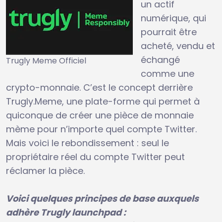
un actif
numérique, qui
pourrait être
acheté, vendu et
échangé
Trugly Meme Officiel
comme une
crypto-monnaie. C’est le concept derrière
Trugly.Meme, une plate-forme qui permet à
quiconque de créer une pièce de monnaie
mème pour n’importe quel compte Twitter.
Mais voici le rebondissement : seul le
propriétaire réel du compte Twitter peut
réclamer la pièce.
Voici quelques principes de base auxquels
adhère Trugly launchpad :