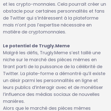
et les crypto-monnaies. Cela pourrait créer un
obstacle pour certaines personnalités et fans
de Twitter qui s’intéressent à la plateforme
mais n’ont pas l’expertise nécessaire en
matière de cryptomonnaies.
Le potentiel de Trugly.Meme
Malgré les défis, Trugly.Meme s’est taillé une
niche sur le marché des pièces mèmes en
tirant parti de la puissance de la célébrité de
Twitter. La plate-forme a démontré qu’il existe
un désir parmi les personnalités en ligne et
leurs publics d’interagir avec et de monétiser
l’influence des médias sociaux de nouvelles
manières.
Alors que le marché des pièces mèmes