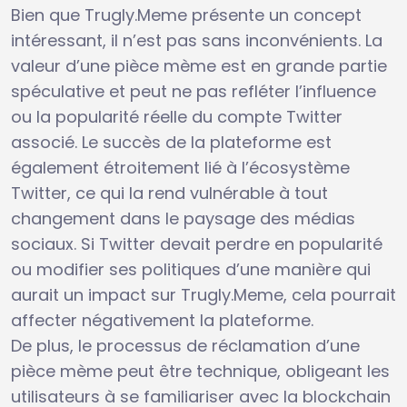
Bien que Trugly.Meme présente un concept
intéressant, il n’est pas sans inconvénients. La
valeur d’une pièce mème est en grande partie
spéculative et peut ne pas refléter l’influence
ou la popularité réelle du compte Twitter
associé. Le succès de la plateforme est
également étroitement lié à l’écosystème
Twitter, ce qui la rend vulnérable à tout
changement dans le paysage des médias
sociaux. Si Twitter devait perdre en popularité
ou modifier ses politiques d’une manière qui
aurait un impact sur Trugly.Meme, cela pourrait
affecter négativement la plateforme.
De plus, le processus de réclamation d’une
pièce mème peut être technique, obligeant les
utilisateurs à se familiariser avec la blockchain