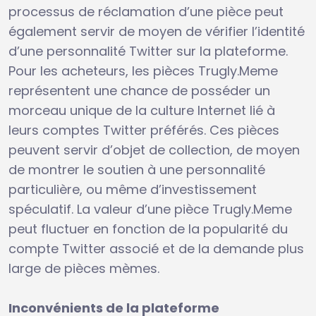
processus de réclamation d’une pièce peut
également servir de moyen de vérifier l’identité
d’une personnalité Twitter sur la plateforme.
Pour les acheteurs, les pièces Trugly.Meme
représentent une chance de posséder un
morceau unique de la culture Internet lié à
leurs comptes Twitter préférés. Ces pièces
peuvent servir d’objet de collection, de moyen
de montrer le soutien à une personnalité
particulière, ou même d’investissement
spéculatif. La valeur d’une pièce Trugly.Meme
peut fluctuer en fonction de la popularité du
compte Twitter associé et de la demande plus
large de pièces mèmes.
Inconvénients de la plateforme