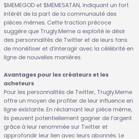
$MEMEGOD et $MEMESATAN, indiquant un fort
intérêt de la part de la communauté des
pièces mèmes. Cette traction précoce
suggère que Trugly.Meme a exploité le désir
des personnalités de Twitter et de leurs fans
de monétiser et d’interagir avec la célébrité en
ligne de nouvelles manières.
Avantages pour les créateurs et les
acheteurs
Pour les personnalités de Twitter, Trugly.Meme
offre un moyen de profiter de leur influence en
ligne existante. En réclamant leur pièce mème,
ils peuvent potentiellement gagner de l’argent
grâce à leur renommée sur Twitter et
approfondir leur lien avec leurs abonnés. Le