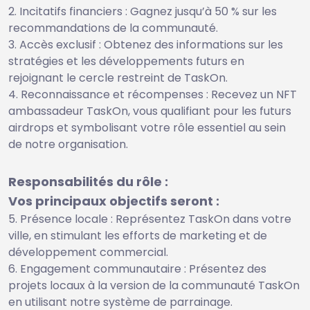
Incitatifs financiers : Gagnez jusqu’à 50 % sur les
recommandations de la communauté.
Accès exclusif : Obtenez des informations sur les
stratégies et les développements futurs en
rejoignant le cercle restreint de TaskOn.
Reconnaissance et récompenses : Recevez un NFT
ambassadeur TaskOn, vous qualifiant pour les futurs
airdrops et symbolisant votre rôle essentiel au sein
de notre organisation.
Responsabilités du rôle :
Vos principaux objectifs seront :
Présence locale : Représentez TaskOn dans votre
ville, en stimulant les efforts de marketing et de
développement commercial.
Engagement communautaire : Présentez des
projets locaux à la version de la communauté TaskOn
en utilisant notre système de parrainage.