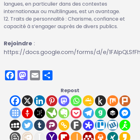
langues, en particulier dans des contextes
internationaux ou multilingues, est un avantage.
Traits de personnalité : Charisme, confiance et
capacité à s’engager auprès de divers publics.
Rejoindre
:
https://docs.google.com/forms/d/e/1FAIpQLS
Facebook
Mastodon
Email
Partager
Repost