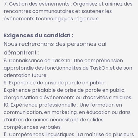
Gestion des événements : Organisez et animez des
rencontres communautaires et soutenez les
événements technologiques régionaux.
Exigences du candidat :
Nous recherchons des personnes qui
démontrent :
Connaissance de TaskOn : Une compréhension
approfondie des fonctionnalités de TaskOn et de son
orientation future.
Expérience de prise de parole en public :
Expérience préalable de prise de parole en public,
d’organisation d’événements ou d’activités similaires.
Expérience professionnelle : Une formation en
communication, en marketing, en éducation ou dans
d’autres domaines nécessitant de solides
compétences verbales.
Compétences linguistiques : La maîtrise de plusieurs