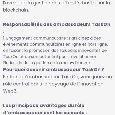
l’avenir de la gestion des effectifs basée sur la
blockchain.
Responsabilités des ambassadeurs TaskOn
:
Engagement communautaire : Participez à des
événements communautaires en ligne et hors ligne,
en faisant la promotion des solutions innovantes de
TaskOn et de son potentiel pour révolutionner
l’industrie de la gestion de la main-d’œuvre.
Pourquoi devenir ambassadeur TaskOn ?
En tant qu’ambassadeur TaskOn, vous jouez un
rôle central dans le paysage de l’innovation
Web3.
Les principaux avantages du rôle
d’ambassadeur sont les suivants :