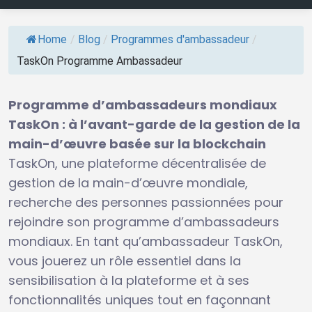
Home
/
Blog
/
Programmes d'ambassadeur
/
TaskOn Programme Ambassadeur
Programme d’ambassadeurs mondiaux
TaskOn : à l’avant-garde de la gestion de la
main-d’œuvre basée sur la blockchain
TaskOn, une plateforme décentralisée de
gestion de la main-d’œuvre mondiale,
recherche des personnes passionnées pour
rejoindre son programme d’ambassadeurs
mondiaux. En tant qu’ambassadeur TaskOn,
vous jouerez un rôle essentiel dans la
sensibilisation à la plateforme et à ses
fonctionnalités uniques tout en façonnant