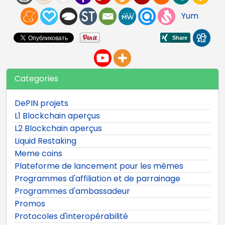
Yum
Categories
DePIN projets
L1 Blockchain aperçus
L2 Blockchain aperçus
Liquid Restaking
Meme coins
Plateforme de lancement pour les mèmes
Programmes d'affiliation et de parrainage
Programmes d'ambassadeur
Promos
Protocoles d'interopérabilité