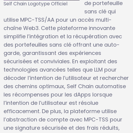
de portefeuille
Self Chain Logotype Officiel
sans clé qui
utilise MPC-TSS/AA pour un accès multi-
chaîne Web3. Cette plateforme innovante
simplifie l’intégration et la récupération avec
des portefeuilles sans clé offrant une auto-
garde, garantissant des expériences
sécurisées et conviviales. En exploitant des
technologies avancées telles que LLM pour
décoder l’intention de l’utilisateur et rechercher
des chemins optimaux, Self Chain automatise
les récompenses pour les dApps lorsque
l’intention de l’utilisateur est résolue
efficacement. De plus, la plateforme utilise
l’abstraction de compte avec MPC-TSS pour
une signature sécurisée et des frais réduits,