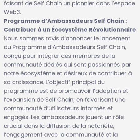
faisant de Self Chain un pionnier dans l’espace
Web3.
Programme d’Ambassadeurs Self Chain :
Contribuer à un Écosystème Révolutionnaire
Nous sommes ravis d’annoncer le lancement
du Programme d’Ambassadeurs Self Chain,
conçu pour intégrer des membres de la
communauté dédiés qui sont passionnés par
notre écosystème et désireux de contribuer à
sa croissance. L’objectif principal du
programme est de promouvoir l’adoption et
l’expansion de Self Chain, en favorisant une
communauté d’utilisateurs informés et
engagés. Les ambassadeurs jouent un rôle
crucial dans la diffusion de la notoriété,
l’engagement avec la communauté et la