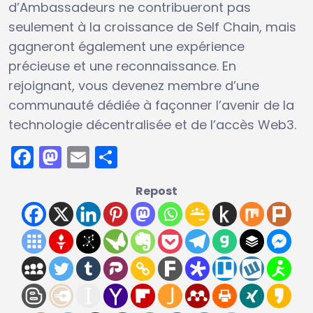
d’Ambassadeurs ne contribueront pas
seulement à la croissance de Self Chain, mais
gagneront également une expérience
précieuse et une reconnaissance. En
rejoignant, vous devenez membre d’une
communauté dédiée à façonner l’avenir de la
technologie décentralisée et de l’accès Web3.
Facebook
Mastodon
Email
Partager
Repost