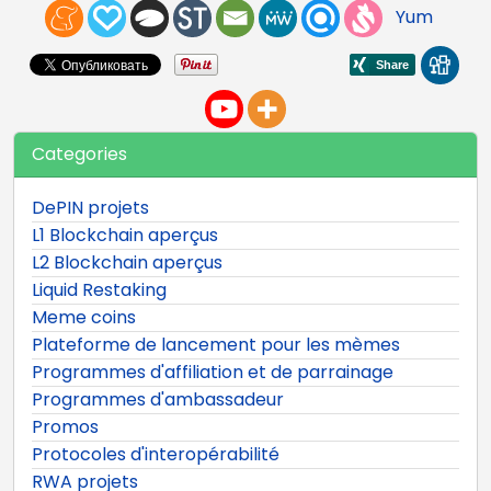
Yum
Categories
DePIN projets
L1 Blockchain aperçus
L2 Blockchain aperçus
Liquid Restaking
Meme coins
Plateforme de lancement pour les mèmes
Programmes d'affiliation et de parrainage
Programmes d'ambassadeur
Promos
Protocoles d'interopérabilité
RWA projets