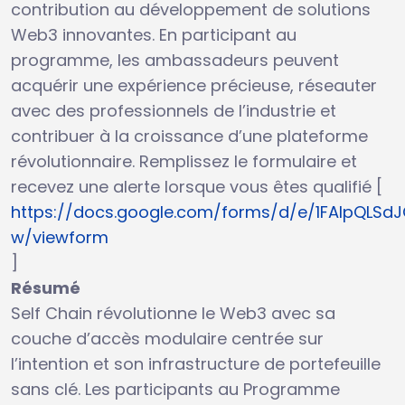
contribution au développement de solutions
Web3 innovantes. En participant au
programme, les ambassadeurs peuvent
acquérir une expérience précieuse, réseauter
avec des professionnels de l’industrie et
contribuer à la croissance d’une plateforme
révolutionnaire. Remplissez le formulaire et
recevez une alerte lorsque vous êtes qualifié [
https://docs.google.com/forms/d/e/1FAIpQLS
w/viewform
]
Résumé
Self Chain révolutionne le Web3 avec sa
couche d’accès modulaire centrée sur
l’intention et son infrastructure de portefeuille
sans clé. Les participants au Programme