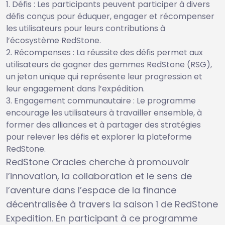
Défis : Les participants peuvent participer à divers
défis conçus pour éduquer, engager et récompenser
les utilisateurs pour leurs contributions à
l’écosystème RedStone.
Récompenses : La réussite des défis permet aux
utilisateurs de gagner des gemmes RedStone (RSG),
un jeton unique qui représente leur progression et
leur engagement dans l’expédition.
Engagement communautaire : Le programme
encourage les utilisateurs à travailler ensemble, à
former des alliances et à partager des stratégies
pour relever les défis et explorer la plateforme
RedStone.
RedStone Oracles cherche à promouvoir
l’innovation, la collaboration et le sens de
l’aventure dans l’espace de la finance
décentralisée à travers la saison 1 de RedStone
Expedition. En participant à ce programme