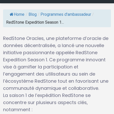
Home
/
Blog
/
Programmes d'ambassadeur
/
RedStone Expedition Season 1...
RedStone Oracles, une plateforme d’oracle de
données décentralisée, a lancé une nouvelle
initiative passionnante appelée RedStone
Expedition Season 1. Ce programme innovant
vise à gamifier la participation et
l’engagement des utilisateurs au sein de
l’écosystème RedStone tout en favorisant une
communauté dynamique et collaborative.
La saison 1 de l’expédition RedStone se
concentre sur plusieurs aspects clés,
notamment :