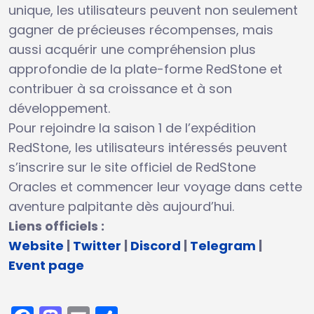
unique, les utilisateurs peuvent non seulement
gagner de précieuses récompenses, mais
aussi acquérir une compréhension plus
approfondie de la plate-forme RedStone et
contribuer à sa croissance et à son
développement.
Pour rejoindre la saison 1 de l’expédition
RedStone, les utilisateurs intéressés peuvent
s’inscrire sur le site officiel de RedStone
Oracles et commencer leur voyage dans cette
aventure palpitante dès aujourd’hui.
Liens officiels :
Website
|
Twitter
|
Discord
|
Telegram
|
Event page