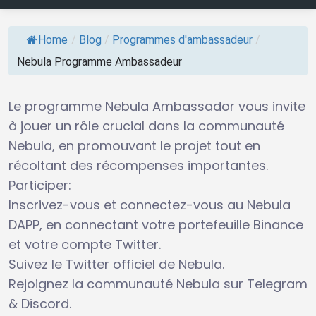
Home
/
Blog
/
Programmes d'ambassadeur
/
Nebula Programme Ambassadeur
Le programme Nebula Ambassador vous invite
à jouer un rôle crucial dans la communauté
Nebula, en promouvant le projet tout en
récoltant des récompenses importantes.
Participer:
Inscrivez-vous et connectez-vous au Nebula
DAPP, en connectant votre portefeuille Binance
et votre compte Twitter.
Suivez le Twitter officiel de Nebula.
Rejoignez la communauté Nebula sur Telegram
& Discord.