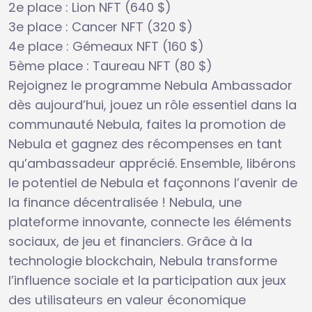
2e place : Lion NFT (640 $)
3e place : Cancer NFT (320 $)
4e place : Gémeaux NFT (160 $)
5ème place : Taureau NFT (80 $)
Rejoignez le programme Nebula Ambassador
dès aujourd’hui, jouez un rôle essentiel dans la
communauté Nebula, faites la promotion de
Nebula et gagnez des récompenses en tant
qu’ambassadeur apprécié. Ensemble, libérons
le potentiel de Nebula et façonnons l’avenir de
la finance décentralisée ! Nebula, une
plateforme innovante, connecte les éléments
sociaux, de jeu et financiers. Grâce à la
technologie blockchain, Nebula transforme
l’influence sociale et la participation aux jeux
des utilisateurs en valeur économique