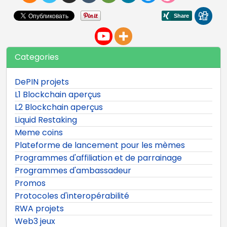
Categories
DePIN projets
L1 Blockchain aperçus
L2 Blockchain aperçus
Liquid Restaking
Meme coins
Plateforme de lancement pour les mèmes
Programmes d'affiliation et de parrainage
Programmes d'ambassadeur
Promos
Protocoles d'interopérabilité
RWA projets
Web3 jeux