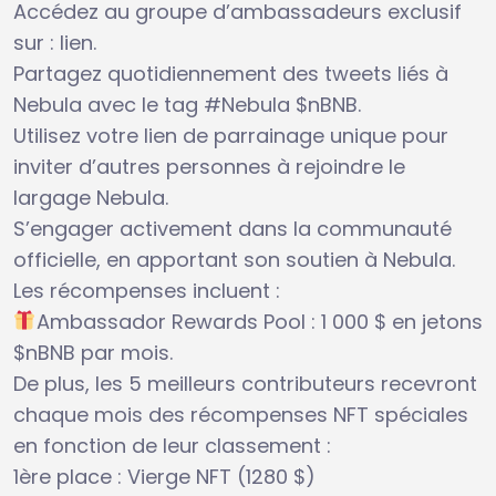
Accédez au groupe d’ambassadeurs exclusif
sur : lien.
Partagez quotidiennement des tweets liés à
Nebula avec le tag #Nebula $nBNB.
Utilisez votre lien de parrainage unique pour
inviter d’autres personnes à rejoindre le
largage Nebula.
S’engager activement dans la communauté
officielle, en apportant son soutien à Nebula.
Les récompenses incluent :
Ambassador Rewards Pool : 1 000 $ en jetons
$nBNB par mois.
De plus, les 5 meilleurs contributeurs recevront
chaque mois des récompenses NFT spéciales
en fonction de leur classement :
1ère place : Vierge NFT (1280 $)