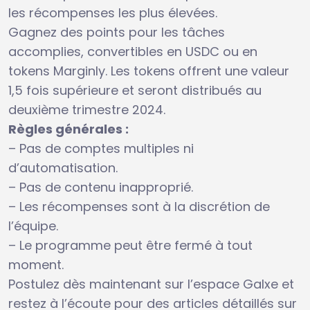
les récompenses les plus élevées.
Gagnez des points pour les tâches
accomplies, convertibles en USDC ou en
tokens Marginly. Les tokens offrent une valeur
1,5 fois supérieure et seront distribués au
deuxième trimestre 2024.
Règles générales :
– Pas de comptes multiples ni
d’automatisation.
– Pas de contenu inapproprié.
– Les récompenses sont à la discrétion de
l’équipe.
– Le programme peut être fermé à tout
moment.
Postulez dès maintenant sur l’espace Galxe et
restez à l’écoute pour des articles détaillés sur