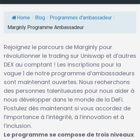
Home
/
Blog
/
Programmes d'ambassadeur
/
Marginly Programme Ambassadeur
Rejoignez le parcours de Marginly pour
révolutionner le trading sur Uniswap et d’autres
DEX au comptant ! Les inscriptions pour la
vague 1 de notre programme d’ambassadeurs
sont maintenant ouvertes. Nous recherchons
des personnes talentueuses pour nous aider à
nous développer dans le monde de la DeFi.
Postulez dès maintenant si vous accordez de
l’importance à l’intégrité, à l’innovation et à
l’inclusion.
Le programme se compose de trois niveaux