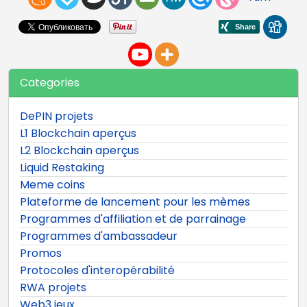
Categories
DePIN projets
L1 Blockchain aperçus
L2 Blockchain aperçus
Liquid Restaking
Meme coins
Plateforme de lancement pour les mèmes
Programmes d'affiliation et de parrainage
Programmes d'ambassadeur
Promos
Protocoles d'interopérabilité
RWA projets
Web3 jeux