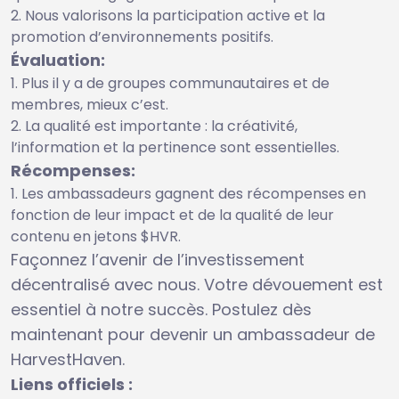
Nous valorisons la participation active et la
promotion d’environnements positifs.
Évaluation:
Plus il y a de groupes communautaires et de
membres, mieux c’est.
La qualité est importante : la créativité,
l’information et la pertinence sont essentielles.
Récompenses:
Les ambassadeurs gagnent des récompenses en
fonction de leur impact et de la qualité de leur
contenu en jetons $HVR.
Façonnez l’avenir de l’investissement
décentralisé avec nous. Votre dévouement est
essentiel à notre succès. Postulez dès
maintenant pour devenir un ambassadeur de
HarvestHaven.
Liens officiels :