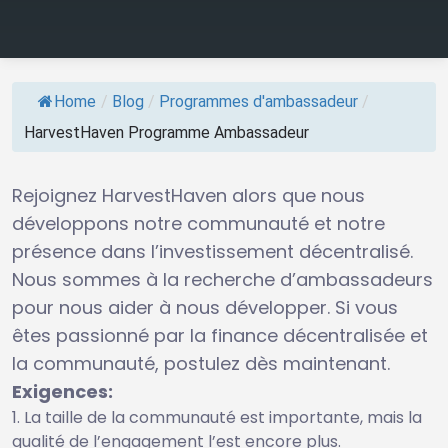
Home
/
Blog
/
Programmes d'ambassadeur
/
HarvestHaven Programme Ambassadeur
Rejoignez HarvestHaven alors que nous
développons notre communauté et notre
présence dans l’investissement décentralisé.
Nous sommes à la recherche d’ambassadeurs
pour nous aider à nous développer. Si vous
êtes passionné par la finance décentralisée et
la communauté, postulez dès maintenant.
Exigences:
La taille de la communauté est importante, mais la
qualité de l’engagement l’est encore plus.