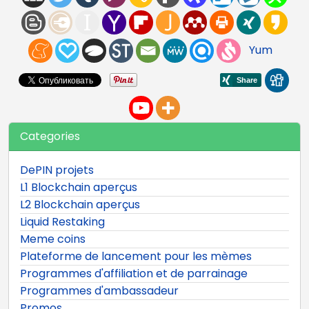
Yum
Categories
DePIN projets
L1 Blockchain aperçus
L2 Blockchain aperçus
Liquid Restaking
Meme coins
Plateforme de lancement pour les mèmes
Programmes d'affiliation et de parrainage
Programmes d'ambassadeur
Promos