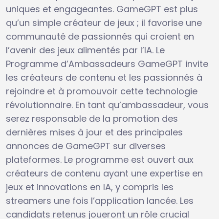
uniques et engageantes. GameGPT est plus
qu’un simple créateur de jeux ; il favorise une
communauté de passionnés qui croient en
l’avenir des jeux alimentés par l’IA. Le
Programme d’Ambassadeurs GameGPT invite
les créateurs de contenu et les passionnés à
rejoindre et à promouvoir cette technologie
révolutionnaire. En tant qu’ambassadeur, vous
serez responsable de la promotion des
dernières mises à jour et des principales
annonces de GameGPT sur diverses
plateformes. Le programme est ouvert aux
créateurs de contenu ayant une expertise en
jeux et innovations en IA, y compris les
streamers une fois l’application lancée. Les
candidats retenus joueront un rôle crucial