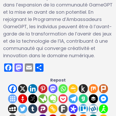
dans l’expansion de la communauté GameGPT
et la mise en avant de son potentiel. En
rejoignant le Programme d’Ambassadeurs
GameGPT, les individus peuvent être à l’avant-
garde de la transformation de l’avenir des jeux
et de la technologie de l’IA, contribuant à une
communauté qui converge créativité et
innovation dans le domaine numérique.
Facebook
Mastodon
Email
Partager
Repost