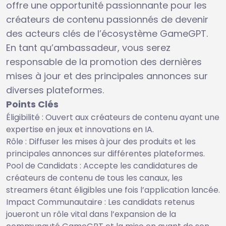
offre une opportunité passionnante pour les
créateurs de contenu passionnés de devenir
des acteurs clés de l’écosystème GameGPT.
En tant qu’ambassadeur, vous serez
responsable de la promotion des dernières
mises à jour et des principales annonces sur
diverses plateformes.
Points Clés
Éligibilité : Ouvert aux créateurs de contenu ayant une
expertise en jeux et innovations en IA.
Rôle : Diffuser les mises à jour des produits et les
principales annonces sur différentes plateformes.
Pool de Candidats : Accepte les candidatures de
créateurs de contenu de tous les canaux, les
streamers étant éligibles une fois l’application lancée.
Impact Communautaire : Les candidats retenus
joueront un rôle vital dans l’expansion de la