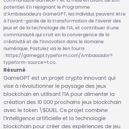
communauté GameGPT et la mise en avant de son
potentiel. En rejoignant le Programme
d’Ambassadeurs GameGPT, les individus peuvent être
à l’avant-garde de la transformation de l’avenir des
jeux et de la technologie de l’IA, et contribuer à une
communauté qui croit en la convergence de la
créativité et de l’innovation dans le domaine
numérique. Postulez via le lien fourni
: https://gamegpt.typeform.com/Ambassador?
typeform-source=t.co.
Résumé
GameGPT est un projet crypto innovant qui
vise à révolutionner le paysage des jeux
blockchain en utilisant l’IA pour alimenter la
création des 10 000 prochains jeux blockchain
avec le token \$DUEL. Ce projet combine
l’intelligence artificielle et la technologie
blockchain pour créer des expériences de jeu