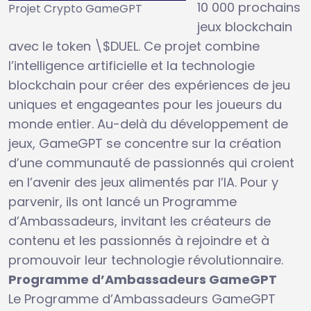
10 000 prochains
Projet Crypto GameGPT
jeux blockchain
avec le token \$DUEL. Ce projet combine
l’intelligence artificielle et la technologie
blockchain pour créer des expériences de jeu
uniques et engageantes pour les joueurs du
monde entier. Au-delà du développement de
jeux, GameGPT se concentre sur la création
d’une communauté de passionnés qui croient
en l’avenir des jeux alimentés par l’IA. Pour y
parvenir, ils ont lancé un Programme
d’Ambassadeurs, invitant les créateurs de
contenu et les passionnés à rejoindre et à
promouvoir leur technologie révolutionnaire.
Programme d’Ambassadeurs GameGPT
Le Programme d’Ambassadeurs GameGPT