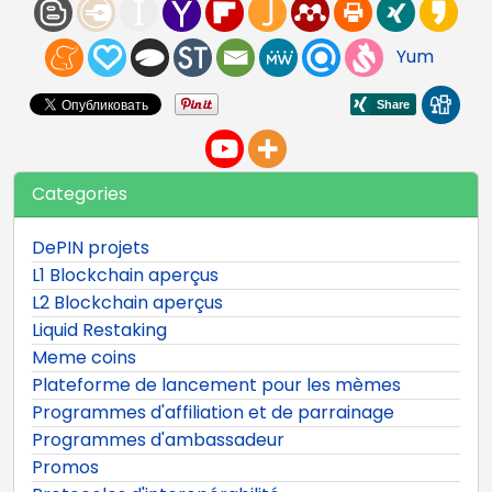
Yum
Categories
DePIN projets
L1 Blockchain aperçus
L2 Blockchain aperçus
Liquid Restaking
Meme coins
Plateforme de lancement pour les mèmes
Programmes d'affiliation et de parrainage
Programmes d'ambassadeur
Promos