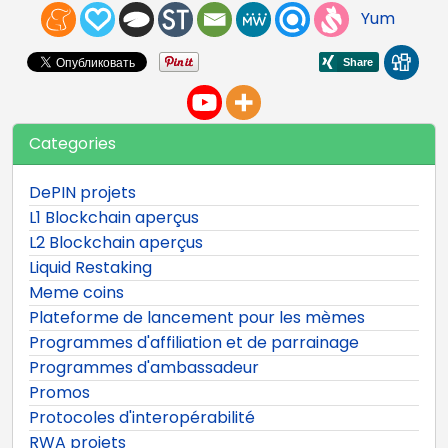
Yum
Categories
DePIN projets
L1 Blockchain aperçus
L2 Blockchain aperçus
Liquid Restaking
Meme coins
Plateforme de lancement pour les mèmes
Programmes d'affiliation et de parrainage
Programmes d'ambassadeur
Promos
Protocoles d'interopérabilité
RWA projets