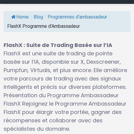
Home
/
Blog
/
Programmes d'ambassadeur
/
FlashX Programme d’Ambassadeur
FlashX : Suite de Trading Basée sur l’IA
FlashX est une suite de trading de pointe
basée sur l’IA, disponible sur X, Dexscreener,
Pumpfun, Virtuals, et plus encore. Elle améliore
votre parcours de trading avec des signaux
intelligents et précis sur diverses plateformes.
Présentation du Programme Ambassadeur
FlashX Rejoignez le Programme Ambassadeur
FlashX pour élargir votre portée, gagner des
récompenses et collaborer avec des
spécialistes du domaine.