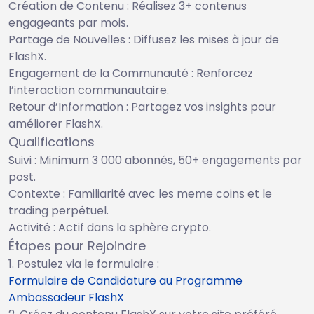
Création de Contenu : Réalisez 3+ contenus
engageants par mois.
Partage de Nouvelles : Diffusez les mises à jour de
FlashX.
Engagement de la Communauté : Renforcez
l’interaction communautaire.
Retour d’Information : Partagez vos insights pour
améliorer FlashX.
Qualifications
Suivi : Minimum 3 000 abonnés, 50+ engagements par
post.
Contexte : Familiarité avec les meme coins et le
trading perpétuel.
Activité : Actif dans la sphère crypto.
Étapes pour Rejoindre
Postulez via le formulaire :
Formulaire de Candidature au Programme
Ambassadeur FlashX