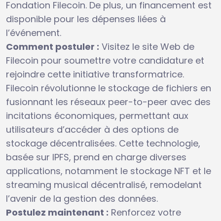
Fondation Filecoin. De plus, un financement est
disponible pour les dépenses liées à
l’événement.
Comment postuler :
Visitez le site Web de
Filecoin pour soumettre votre candidature et
rejoindre cette initiative transformatrice.
Filecoin révolutionne le stockage de fichiers en
fusionnant les réseaux peer-to-peer avec des
incitations économiques, permettant aux
utilisateurs d’accéder à des options de
stockage décentralisées. Cette technologie,
basée sur IPFS, prend en charge diverses
applications, notamment le stockage NFT et le
streaming musical décentralisé, remodelant
l’avenir de la gestion des données.
Postulez maintenant :
Renforcez votre