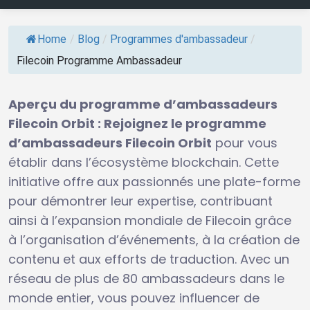
Home
/
Blog
/
Programmes d'ambassadeur
/
Filecoin Programme Ambassadeur
Aperçu du programme d’ambassadeurs
Filecoin Orbit : Rejoignez le programme
d’ambassadeurs Filecoin Orbit
pour vous
établir dans l’écosystème blockchain. Cette
initiative offre aux passionnés une plate-forme
pour démontrer leur expertise, contribuant
ainsi à l’expansion mondiale de Filecoin grâce
à l’organisation d’événements, à la création de
contenu et aux efforts de traduction. Avec un
réseau de plus de 80 ambassadeurs dans le
monde entier, vous pouvez influencer de