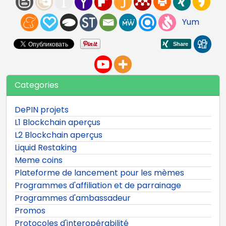
Yum
Categories
DePIN projets
L1 Blockchain aperçus
L2 Blockchain aperçus
Liquid Restaking
Meme coins
Plateforme de lancement pour les mèmes
Programmes d'affiliation et de parrainage
Programmes d'ambassadeur
Promos
Protocoles d'interopérabilité