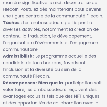
manière significative le récit décentralisé de
Filecoin. Postulez dès maintenant pour devenir
une figure centrale de la communauté Filecoin.
Tâches :
Les ambassadeurs participent à
diverses activités, notamment la création de
contenu, la traduction, le développement,
l’organisation d’événements et l’engagement
communautaire.
Admissibilité :
Le programme accueille des
candidats de tous horizons, favorisant
l’inclusion et la diversité au sein de la
communauté Filecoin.
Récompenses : Bien que la
participation soit
volontaire, les ambassadeurs reçoivent des
avantages exclusifs tels que des NFT uniques
et des opportunités de collaboration avec la