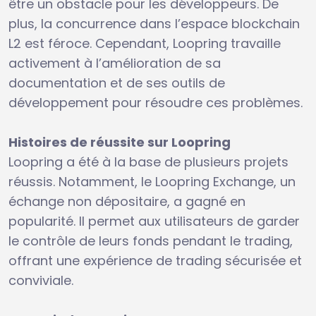
être un obstacle pour les développeurs. De
plus, la concurrence dans l’espace blockchain
L2 est féroce. Cependant, Loopring travaille
activement à l’amélioration de sa
documentation et de ses outils de
développement pour résoudre ces problèmes.
Histoires de réussite sur Loopring
Loopring a été à la base de plusieurs projets
réussis. Notamment, le Loopring Exchange, un
échange non dépositaire, a gagné en
popularité. Il permet aux utilisateurs de garder
le contrôle de leurs fonds pendant le trading,
offrant une expérience de trading sécurisée et
conviviale.