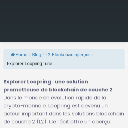
Home
/
Blog
/
L2 Blockchain aperçus
/
Explorer Loopring : une...
Explorer Loopring : une solution
prometteuse de blockchain de couche 2
Dans le monde en évolution rapide de la
crypto-monnaie, Loopring est devenu un
acteur important dans les solutions blockchain
de couche 2 (L2). Ce récit offre un aperçu