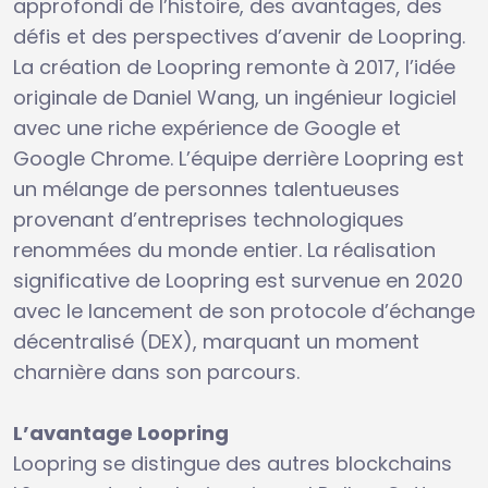
approfondi de l’histoire, des avantages, des
défis et des perspectives d’avenir de Loopring.
La création de Loopring remonte à 2017, l’idée
originale de Daniel Wang, un ingénieur logiciel
avec une riche expérience de Google et
Google Chrome. L’équipe derrière Loopring est
un mélange de personnes talentueuses
provenant d’entreprises technologiques
renommées du monde entier. La réalisation
significative de Loopring est survenue en 2020
avec le lancement de son protocole d’échange
décentralisé (DEX), marquant un moment
charnière dans son parcours.
L’avantage Loopring
Loopring se distingue des autres blockchains