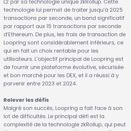
L2 par sa technologie unique zkRollup. Cette
technologie lui permet de traiter jusqu’à 2025
transactions par seconde, un bond significatif
par rapport aux 15 transactions par seconde
d’Ethereum. De plus, les frais de transaction de
Loopring sont considérablement inférieurs, ce
qui en fait un choix rentable pour les
utilisateurs. L’objectif principal de Loopring est
de fournir une plateforme évolutive, sécurisée
et bon marché pour les DEX, et il a réussi à y
parvenir entre 2023 et 2024.
Relever les défis
Malgré son succès, Loopring a fait face à son
lot de difficultés. Le principal défi est la
complexité de la technologie zkRollup, qui peut