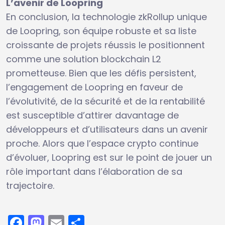
L’avenir de Loopring
En conclusion, la technologie zkRollup unique
de Loopring, son équipe robuste et sa liste
croissante de projets réussis le positionnent
comme une solution blockchain L2
prometteuse. Bien que les défis persistent,
l’engagement de Loopring en faveur de
l’évolutivité, de la sécurité et de la rentabilité
est susceptible d’attirer davantage de
développeurs et d’utilisateurs dans un avenir
proche. Alors que l’espace crypto continue
d’évoluer, Loopring est sur le point de jouer un
rôle important dans l’élaboration de sa
trajectoire.
Facebook
Mastodon
Email
Partager