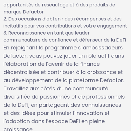
opportunités de réseautage et à des produits de
marque Defactor
Des occasions d’obtenir des récompenses et des
incitatifs pour vos contributions et votre engagement
Reconnaissance en tant que leader
communautaire de confiance et défenseur de la DeFi
En rejoignant le programme d’ambassadeurs
Defactor, vous pouvez jouer un rôle actif dans
l’élaboration de l’avenir de la finance
décentralisée et contribuer à la croissance et
au développement de la plateforme Defactor.
Travaillez aux côtés d’une communauté
diversifiée de passionnés et de professionnels
de la DeFi, en partageant des connaissances
et des idées pour stimuler l’innovation et
l’adoption dans l’espace DeFi en pleine
croissance.