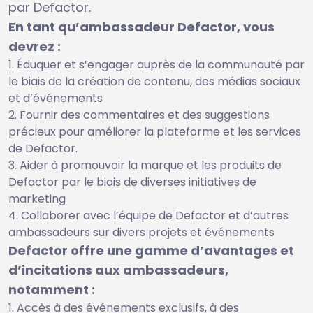
par Defactor.
En tant qu’ambassadeur Defactor, vous
devrez :
Éduquer et s’engager auprès de la communauté par
le biais de la création de contenu, des médias sociaux
et d’événements
Fournir des commentaires et des suggestions
précieux pour améliorer la plateforme et les services
de Defactor.
Aider à promouvoir la marque et les produits de
Defactor par le biais de diverses initiatives de
marketing
Collaborer avec l’équipe de Defactor et d’autres
ambassadeurs sur divers projets et événements
Defactor offre une gamme d’avantages et
d’incitations aux ambassadeurs,
notamment :
Accès à des événements exclusifs, à des