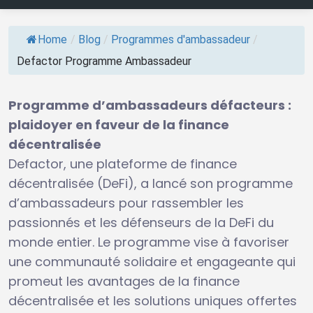
Home
/
Blog
/
Programmes d'ambassadeur
/
Defactor Programme Ambassadeur
Programme d’ambassadeurs défacteurs :
plaidoyer en faveur de la finance
décentralisée
Defactor, une plateforme de finance
décentralisée (DeFi), a lancé son programme
d’ambassadeurs pour rassembler les
passionnés et les défenseurs de la DeFi du
monde entier. Le programme vise à favoriser
une communauté solidaire et engageante qui
promeut les avantages de la finance
décentralisée et les solutions uniques offertes