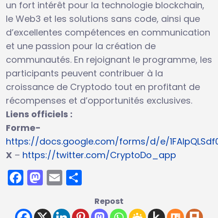
un fort intérêt pour la technologie blockchain,
le Web3 et les solutions sans code, ainsi que
d’excellentes compétences en communication
et une passion pour la création de
communautés. En rejoignant le programme, les
participants peuvent contribuer à la
croissance de Cryptodo tout en profitant de
récompenses et d’opportunités exclusives.
Liens officiels :
Forme-
https://docs.google.com/forms/d/e/1FAIpQLS
X
–
https://twitter.com/CryptoDo_app
Facebook
Mastodon
Email
Partager
Repost