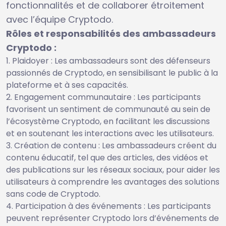
fonctionnalités et de collaborer étroitement
avec l’équipe Cryptodo.
Rôles et responsabilités des ambassadeurs
Cryptodo :
Plaidoyer : Les ambassadeurs sont des défenseurs
passionnés de Cryptodo, en sensibilisant le public à la
plateforme et à ses capacités.
Engagement communautaire : Les participants
favorisent un sentiment de communauté au sein de
l’écosystème Cryptodo, en facilitant les discussions
et en soutenant les interactions avec les utilisateurs.
Création de contenu : Les ambassadeurs créent du
contenu éducatif, tel que des articles, des vidéos et
des publications sur les réseaux sociaux, pour aider les
utilisateurs à comprendre les avantages des solutions
sans code de Cryptodo.
Participation à des événements : Les participants
peuvent représenter Cryptodo lors d’événements de