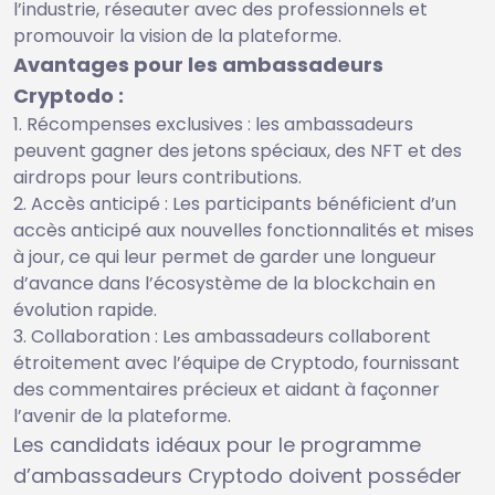
l’industrie, réseauter avec des professionnels et
promouvoir la vision de la plateforme.
Avantages pour les ambassadeurs
Cryptodo :
Récompenses exclusives : les ambassadeurs
peuvent gagner des jetons spéciaux, des NFT et des
airdrops pour leurs contributions.
Accès anticipé : Les participants bénéficient d’un
accès anticipé aux nouvelles fonctionnalités et mises
à jour, ce qui leur permet de garder une longueur
d’avance dans l’écosystème de la blockchain en
évolution rapide.
Collaboration : Les ambassadeurs collaborent
étroitement avec l’équipe de Cryptodo, fournissant
des commentaires précieux et aidant à façonner
l’avenir de la plateforme.
Les candidats idéaux pour le programme
d’ambassadeurs Cryptodo doivent posséder