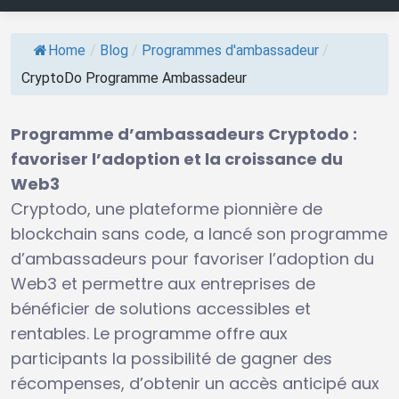
Home
/
Blog
/
Programmes d'ambassadeur
/
CryptoDo Programme Ambassadeur
Programme d’ambassadeurs Cryptodo :
favoriser l’adoption et la croissance du
Web3
Cryptodo, une plateforme pionnière de
blockchain sans code, a lancé son programme
d’ambassadeurs pour favoriser l’adoption du
Web3 et permettre aux entreprises de
bénéficier de solutions accessibles et
rentables. Le programme offre aux
participants la possibilité de gagner des
récompenses, d’obtenir un accès anticipé aux