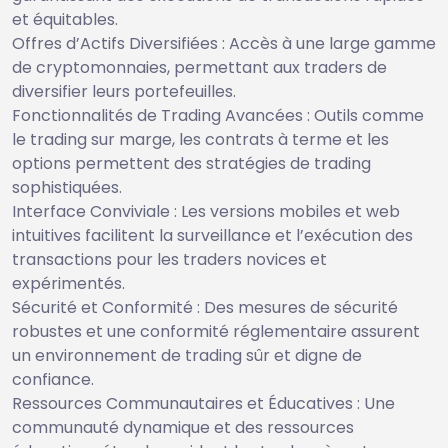
et équitables.
Offres d’Actifs Diversifiées : Accès à une large gamme
de cryptomonnaies, permettant aux traders de
diversifier leurs portefeuilles.
Fonctionnalités de Trading Avancées : Outils comme
le trading sur marge, les contrats à terme et les
options permettent des stratégies de trading
sophistiquées.
Interface Conviviale : Les versions mobiles et web
intuitives facilitent la surveillance et l’exécution des
transactions pour les traders novices et
expérimentés.
Sécurité et Conformité : Des mesures de sécurité
robustes et une conformité réglementaire assurent
un environnement de trading sûr et digne de
confiance.
Ressources Communautaires et Éducatives : Une
communauté dynamique et des ressources