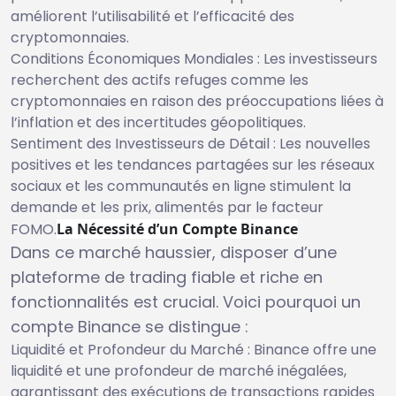
améliorent l’utilisabilité et l’efficacité des
cryptomonnaies.
Conditions Économiques Mondiales : Les investisseurs
recherchent des actifs refuges comme les
cryptomonnaies en raison des préoccupations liées à
l’inflation et des incertitudes géopolitiques.
Sentiment des Investisseurs de Détail : Les nouvelles
positives et les tendances partagées sur les réseaux
sociaux et les communautés en ligne stimulent la
demande et les prix, alimentés par le facteur
FOMO.
La Nécessité d’un Compte Binance
Dans ce marché haussier, disposer d’une
plateforme de trading fiable et riche en
fonctionnalités est crucial. Voici pourquoi un
compte Binance se distingue :
Liquidité et Profondeur du Marché : Binance offre une
liquidité et une profondeur de marché inégalées,
garantissant des exécutions de transactions rapides