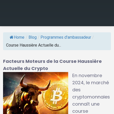
Home
/
Blog
/
Programmes d'ambassadeur
/
Course Haussière Actuelle du...
Facteurs Moteurs de la Course Haussière
Actuelle du Crypto
En novembre
2024, le marché
des
cryptomonnaies
connaît une
course