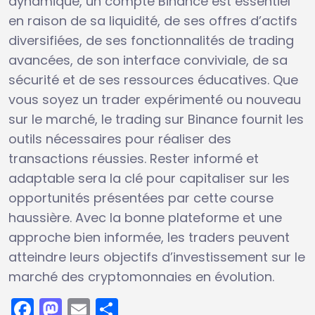
dynamique, un compte Binance est essentiel
en raison de sa liquidité, de ses offres d’actifs
diversifiées, de ses fonctionnalités de trading
avancées, de son interface conviviale, de sa
sécurité et de ses ressources éducatives. Que
vous soyez un trader expérimenté ou nouveau
sur le marché, le trading sur Binance fournit les
outils nécessaires pour réaliser des
transactions réussies. Rester informé et
adaptable sera la clé pour capitaliser sur les
opportunités présentées par cette course
haussière. Avec la bonne plateforme et une
approche bien informée, les traders peuvent
atteindre leurs objectifs d’investissement sur le
marché des cryptomonnaies en évolution.
Facebook
Mastodon
Email
Partager