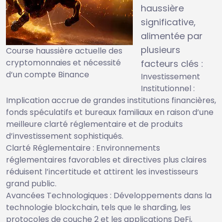
haussière
significative,
alimentée par
plusieurs
Course haussière actuelle des
cryptomonnaies et nécessité
facteurs clés :
d’un compte Binance
Investissement
Institutionnel :
Implication accrue de grandes institutions financières,
fonds spéculatifs et bureaux familiaux en raison d’une
meilleure clarté réglementaire et de produits
d’investissement sophistiqués.
Clarté Réglementaire : Environnements
réglementaires favorables et directives plus claires
réduisent l’incertitude et attirent les investisseurs
grand public.
Avancées Technologiques : Développements dans la
technologie blockchain, tels que le sharding, les
protocoles de couche 2 et les applications DeFi,