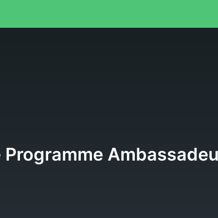
e
ne Programme Ambassadeu