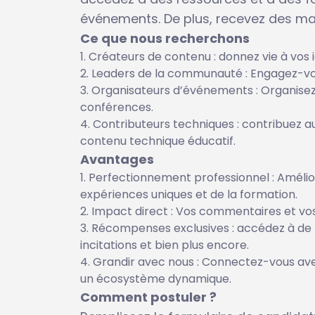
événements. De plus, recevez des marc
Ce que nous recherchons
Créateurs de contenu : donnez vie à vos i
Leaders de la communauté : Engagez-vo
Organisateurs d’événements : Organisez
conférences.
Contributeurs techniques : contribuez a
contenu technique éducatif.
Avantages
Perfectionnement professionnel : Améli
expériences uniques et de la formation.
Impact direct : Vos commentaires et vos
Récompenses exclusives : accédez à de 
incitations et bien plus encore.
Grandir avec nous : Connectez-vous av
un écosystème dynamique.
Comment postuler ?