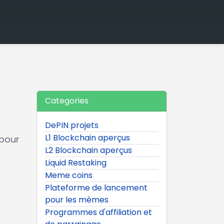
Categories
DePIN projets
L1 Blockchain aperçus
 pour
L2 Blockchain aperçus
Liquid Restaking
Meme coins
Plateforme de lancement
pour les mèmes
Programmes d'affiliation et