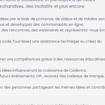
handises, des incitatifs et plus encore.
dées par le biais de contenus, de vidéos et de médias soc
us et développez des communautés en ligne.
 des rencontres, des webinaires et représentez-nous lor
u code, fournissez une assistance technique ou créez du
orez vos compétences grâce à des ressources éducatives
 idées influenceront la croissance de Cadence.
futurs événements VIP, recevez des cadeaux de marque,
ec des personnes partageant les mêmes idées et contrib