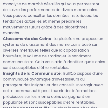
d’analyse de marché détaillés qui vous permettent
de suivre les performances de divers meme coins.
Vous pouvez consulter les données historiques, les
tendances actuelles et même prédire les
mouvements futurs grâce à des algorithmes
avancés.
Classements des Coins
: La plateforme propose un
système de classement des meme coins basé sur
diverses métriques telles que la capitalisation
boursière, le volume de trading et le sentiment
communautaire. Cela vous aide à identifier quels coins
sont susceptibles d’être rentables.
Insights de la Communauté
: BullX.io dispose d’une
communauté dynamique d’investisseurs qui
partagent des insights et des conseils. Interagir avec
cette communauté peut fournir des informations
précieuses sur les meme coins qui gagnent en
popularité et sont susceptibles d’être rentables.