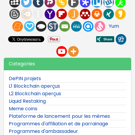
Yum
Categories
DePIN projets
L1 Blockchain aperçus
L2 Blockchain aperçus
Liquid Restaking
Meme coins
Plateforme de lancement pour les mèmes
Programmes d'affiliation et de parrainage
Programmes d'ambassadeur