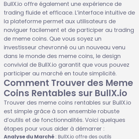
BullX.io offre également une expérience de
trading fluide et efficace. L’interface intuitive de
la plateforme permet aux utilisateurs de
naviguer facilement et de participer au trading
de meme coins. Que vous soyez un
investisseur chevronné ou un nouveau venu
dans le monde des meme coins, le design
convivial de BullX.io garantit que vous pouvez
participer au marché en toute simplicité.
Comment Trouver des Meme
Coins Rentables sur BullX.io
Trouver des meme coins rentables sur BullX.io
est simple grâce à son ensemble robuste
d’outils et de fonctionnalités. Voici quelques
étapes pour vous aider à démarrer :
Analyse du Marché
: BullX.io offre des outils