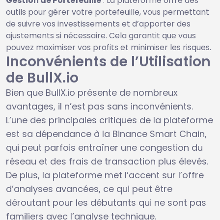
Gestion de Portefeuille
: La plateforme offre des
outils pour gérer votre portefeuille, vous permettant
de suivre vos investissements et d’apporter des
ajustements si nécessaire. Cela garantit que vous
pouvez maximiser vos profits et minimiser les risques.
Inconvénients de l’Utilisation
de BullX.io
Bien que BullX.io présente de nombreux
avantages, il n’est pas sans inconvénients.
L’une des principales critiques de la plateforme
est sa dépendance à la Binance Smart Chain,
qui peut parfois entraîner une congestion du
réseau et des frais de transaction plus élevés.
De plus, la plateforme met l’accent sur l’offre
d’analyses avancées, ce qui peut être
déroutant pour les débutants qui ne sont pas
familiers avec l’analyse technique.