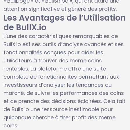
« BullDoge » et « BullShiba », qui ont attiré une
attention significative et généré des profits.
Les Avantages de l’Utilisation
de BullX.io
L’une des caractéristiques remarquables de
BullX.io est ses outils d’analyse avancés et ses
fonctionnalités conçues pour aider les
utilisateurs à trouver des meme coins
rentables. La plateforme offre une suite
complète de fonctionnalités permettant aux
investisseurs d’analyser les tendances du
marché, de suivre les performances des coins
et de prendre des décisions éclairées. Cela fait
de BullX.io une ressource inestimable pour
quiconque cherche à tirer profit des meme
coins.