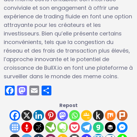
conviviale et son engagement à offrir une
expérience de trading fluide en font une option
attrayante pour les créateurs et les
investisseurs. Bien qu’elle présente certains
inconvénients, tels que la congestion du
réseau et des frais de transaction plus élevés,
l’approche innovante et le potentiel de
croissance de BullX.io en font une plateforme à
surveiller dans le monde des meme coins.
Facebook
Mastodon
Email
Partager
Repost