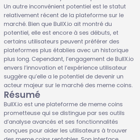
Un autre inconvénient potentiel est le statut
relativement récent de la plateforme sur le
marché. Bien que BullX.io ait montré du
potentiel, elle est encore à ses débuts, et
certains utilisateurs peuvent préférer des
plateformes plus établies avec un historique
plus long. Cependant, l’engagement de BullX.io
envers l’innovation et l’expérience utilisateur
suggère qu’elle a le potentiel de devenir un
acteur majeur sur le marché des meme coins.
Résumé
BullX.io est une plateforme de meme coins
prometteuse qui se distingue par ses outils
d’analyse avancés et ses fonctionnalités
conçues pour aider les utilisateurs à trouver
des meme coins rentables. Son interface