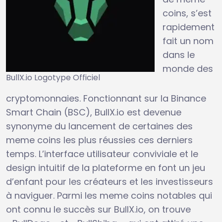
coins, s’est
rapidement
fait un nom
dans le
monde des
BullX.io Logotype Officiel
cryptomonnaies. Fonctionnant sur la Binance
Smart Chain (BSC), BullX.io est devenue
synonyme du lancement de certaines des
meme coins les plus réussies ces derniers
temps. L’interface utilisateur conviviale et le
design intuitif de la plateforme en font un jeu
d’enfant pour les créateurs et les investisseurs
à naviguer. Parmi les meme coins notables qui
ont connu le succès sur BullX.io, on trouve