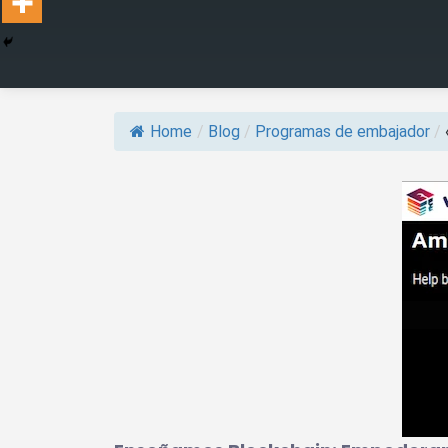
Home
/
Blog
/
Programas de embajador
/