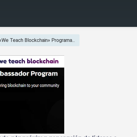
«We Teach Blockchain» Programa...