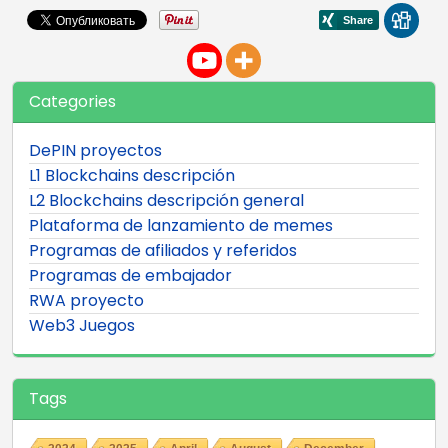
Categories
DePIN proyectos
L1 Blockchains descripción
L2 Blockchains descripción general
Plataforma de lanzamiento de memes
Programas de afiliados y referidos
Programas de embajador
RWA proyecto
Web3 Juegos
Tags