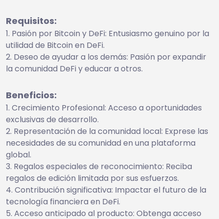
Requisitos:
Pasión por Bitcoin y DeFi: Entusiasmo genuino por la
utilidad de Bitcoin en DeFi.
Deseo de ayudar a los demás: Pasión por expandir
la comunidad DeFi y educar a otros.
Beneficios:
Crecimiento Profesional: Acceso a oportunidades
exclusivas de desarrollo.
Representación de la comunidad local: Exprese las
necesidades de su comunidad en una plataforma
global.
Regalos especiales de reconocimiento: Reciba
regalos de edición limitada por sus esfuerzos.
Contribución significativa: Impactar el futuro de la
tecnología financiera en DeFi.
Acceso anticipado al producto: Obtenga acceso