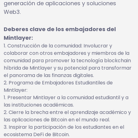
generación de aplicaciones y soluciones
Web3.
Deberes clave de los embajadores del
Mintlayer:
Construcción de la comunidad: Involucrar y
colaborar con otros embajadores y miembros de la
comunidad para promover la tecnología blockchain
híbrida de Mintlayer y su potencial para transformar
el panorama de las finanzas digitales.
Programa de Embajadores Estudiantiles de
Mintlayer:
Presentar Mintlayer a la comunidad estudiantil y a
las instituciones académicas.
Cierre la brecha entre el aprendizaje académico y
las aplicaciones de Bitcoin en el mundo real.
Inspirar la participación de los estudiantes en el
ecosistema DeFi de Bitcoin.