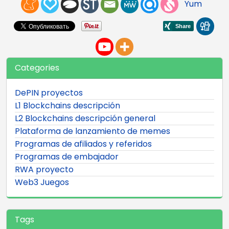
Yum
Categories
DePIN proyectos
L1 Blockchains descripción
L2 Blockchains descripción general
Plataforma de lanzamiento de memes
Programas de afiliados y referidos
Programas de embajador
RWA proyecto
Web3 Juegos
Tags