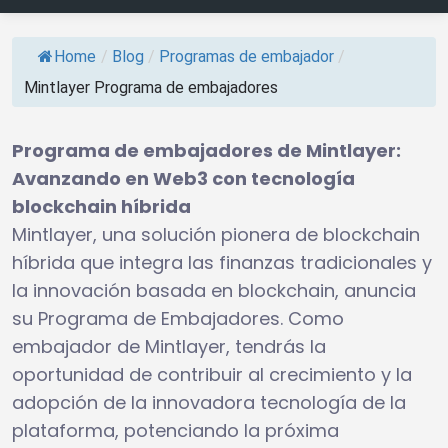
Home
/
Blog
/
Programas de embajador
/
Mintlayer Programa de embajadores
Programa de embajadores de Mintlayer:
Avanzando en Web3 con tecnología
blockchain híbrida
Mintlayer, una solución pionera de blockchain
híbrida que integra las finanzas tradicionales y
la innovación basada en blockchain, anuncia
su Programa de Embajadores. Como
embajador de Mintlayer, tendrás la
oportunidad de contribuir al crecimiento y la
adopción de la innovadora tecnología de la
plataforma, potenciando la próxima