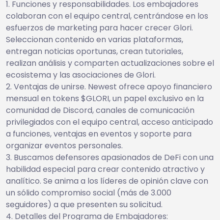
Funciones y responsabilidades. Los embajadores
colaboran con el equipo central, centrándose en los
esfuerzos de marketing para hacer crecer Glori.
Seleccionan contenido en varias plataformas,
entregan noticias oportunas, crean tutoriales,
realizan análisis y comparten actualizaciones sobre el
ecosistema y las asociaciones de Glori.
Ventajas de unirse. Newest ofrece apoyo financiero
mensual en tokens $GLORI, un papel exclusivo en la
comunidad de Discord, canales de comunicación
privilegiados con el equipo central, acceso anticipado
a funciones, ventajas en eventos y soporte para
organizar eventos personales.
Buscamos defensores apasionados de DeFi con una
habilidad especial para crear contenido atractivo y
analítico. Se anima a los líderes de opinión clave con
un sólido compromiso social (más de 3.000
seguidores) a que presenten su solicitud.
Detalles del Programa de Embajadores: