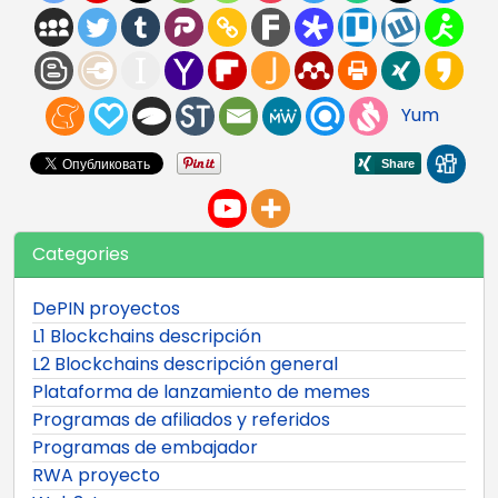
Yum
Categories
DePIN proyectos
L1 Blockchains descripción
L2 Blockchains descripción general
Plataforma de lanzamiento de memes
Programas de afiliados y referidos
Programas de embajador
RWA proyecto