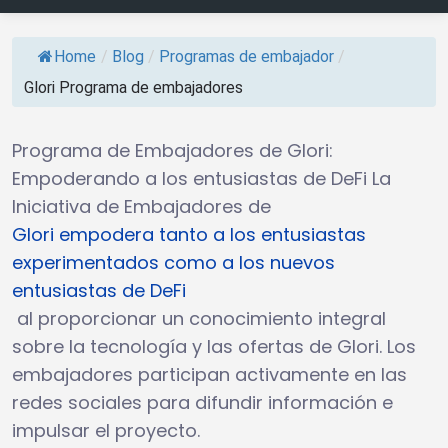
Home
/
Blog
/
Programas de embajador
/
Glori Programa de embajadores
Programa de Embajadores de Glori:
Empoderando a los entusiastas de DeFi La
Iniciativa de Embajadores de
Glori empodera tanto a los entusiastas
experimentados como a los nuevos
entusiastas de DeFi
al proporcionar un conocimiento integral
sobre la tecnología y las ofertas de Glori. Los
embajadores participan activamente en las
redes sociales para difundir información e
impulsar el proyecto.