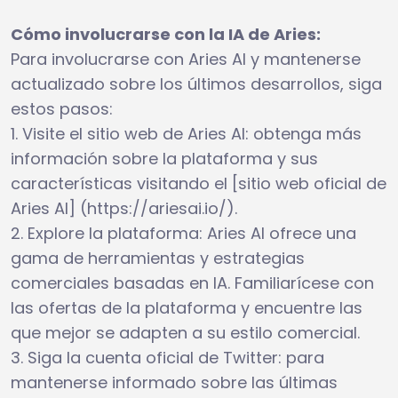
Cómo involucrarse con la IA de Aries:
Para involucrarse con Aries AI y mantenerse
actualizado sobre los últimos desarrollos, siga
estos pasos:
1. Visite el sitio web de Aries AI: obtenga más
información sobre la plataforma y sus
características visitando el [sitio web oficial de
Aries AI] (https://ariesai.io/).
2. Explore la plataforma: Aries AI ofrece una
gama de herramientas y estrategias
comerciales basadas en IA. Familiarícese con
las ofertas de la plataforma y encuentre las
que mejor se adapten a su estilo comercial.
3. Siga la cuenta oficial de Twitter: para
mantenerse informado sobre las últimas