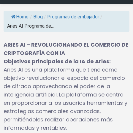
Home
/
Blog
/
Programas de embajador
/
Aries AI Programa de...
ARIES AI – REVOLUCIONANDO EL COMERCIO DE
CRIPTOGRAFÍA CON IA
Objetivos principales de la IA de Aries:
Aries AI es una plataforma que tiene como
objetivo revolucionar el espacio del comercio
de cifrado aprovechando el poder de la
inteligencia artificial. La plataforma se centra
en proporcionar a los usuarios herramientas y
estrategias comerciales avanzadas,
permitiéndoles realizar operaciones más
informadas y rentables.