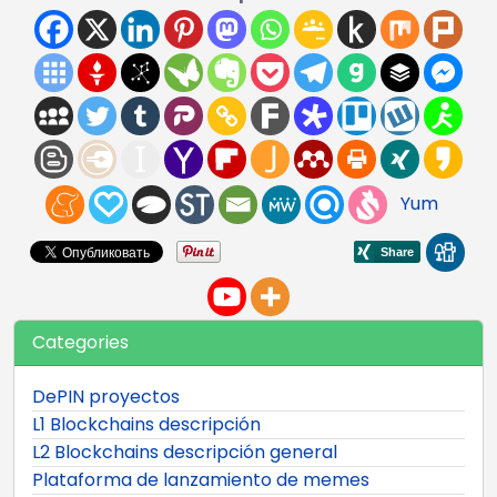
Yum
Categories
DePIN proyectos
L1 Blockchains descripción
L2 Blockchains descripción general
Plataforma de lanzamiento de memes