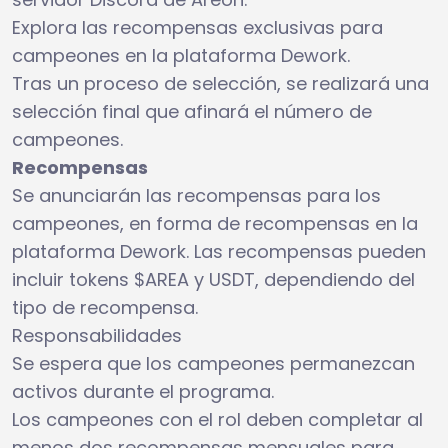
Explora las recompensas exclusivas para
campeones en la plataforma Dework.
Tras un proceso de selección, se realizará una
selección final que afinará el número de
campeones.
Recompensas
Se anunciarán las recompensas para los
campeones, en forma de recompensas en la
plataforma Dework. Las recompensas pueden
incluir tokens $AREA y USDT, dependiendo del
tipo de recompensa.
Responsabilidades
Se espera que los campeones permanezcan
activos durante el programa.
Los campeones con el rol deben completar al
menos dos recompensas mensuales para