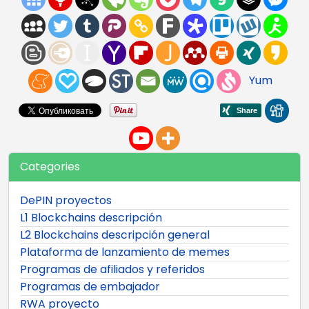
Yum
Categories
DePIN proyectos
L1 Blockchains descripción
L2 Blockchains descripción general
Plataforma de lanzamiento de memes
Programas de afiliados y referidos
Programas de embajador
RWA proyecto