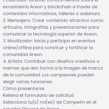
ecosistema Areon y blockchain a través de
contenidos informativos, talleres o webinars.
2. Mensajero: Crear contenido atractivo como
artículos, infografías y presentaciones para
comunicar la tecnología superior de Areon.
3. Movilizador: Inicia y participa en eventos
online/offline para construir y fortificar la
comunidad Areon.
4. Artista: Contribuir con diseños creativos o
memes que den forma a la imagen de marca
de la comunidad. Los campeones pueden
elegir varias funciones.
Cómo presentarse
Rellena el formulario de solicitud.
Selecciona tu(s) rol(es) de Campeón en el
servidor Discord de Areon.