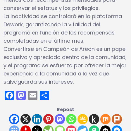
conservar el estatus y los privilegios.
La inactividad se controlará en la plataforma
Dework, garantizando la vitalidad del
programa en función de las recompensas
completadas en el último mes.
Convertirse en Campeón de Areon es un papel
exclusivo y apreciado dentro de la comunidad,
y el programa se esfuerza por ofrecer la mejor
experiencia a la comunidad a la vez que
salvaguarda sus intereses.
Facebook
Mastodon
Email
Compartir
Repost