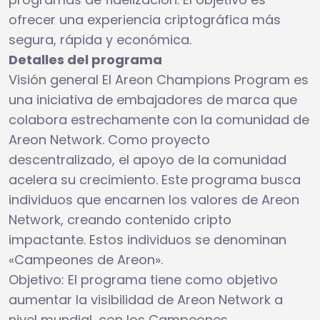
ofrecer una experiencia criptográfica más
segura, rápida y económica.
Detalles del programa
Visión general El Areon Champions Program es
una iniciativa de embajadores de marca que
colabora estrechamente con la comunidad de
Areon Network. Como proyecto
descentralizado, el apoyo de la comunidad
acelera su crecimiento. Este programa busca
individuos que encarnen los valores de Areon
Network, creando contenido cripto
impactante. Estos individuos se denominan
«Campeones de Areon».
Objetivo: El programa tiene como objetivo
aumentar la visibilidad de Areon Network a
nivel mundial, con los Campeones