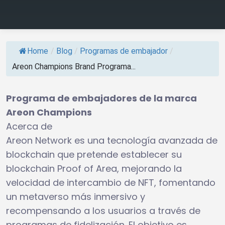
Home
/
Blog
/
Programas de embajador
/
Areon Champions Brand Programa...
Programa de embajadores de la marca
Areon Champions
Acerca de
Areon Network es una tecnología avanzada de
blockchain que pretende establecer su
blockchain Proof of Area, mejorando la
velocidad de intercambio de NFT, fomentando
un metaverso más inmersivo y
recompensando a los usuarios a través de
programas de fidelización. El objetivo es