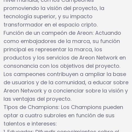
promoviendo la visión del proyecto, la
tecnología superior, y su impacto
transformador en el espacio cripto.
Función de un campeón de Areon: Actuando
como embajadores de la marca, su función
principal es representar la marca, los
productos y los servicios de Areon Network en
consonancia con los objetivos del proyecto.
Los campeones contribuyen a ampliar la base
de usuarios y de la comunidad, a educar sobre
Areon Network y a concienciar sobre la visión y
las ventajas del proyecto.
Tipos de Champions: Los Champions pueden
optar a cuatro subroles en función de sus
talentos e intereses:
1. Educador: Difundir conocimientos sobre el