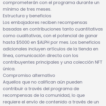
comprometerán con el programa durante un
mínimo de tres meses.
Estructura y beneficios
Los embajadores reciben recompensas
basadas en contribuciones tanto cuantitativas
como cualitativas, con el potencial de ganar
hasta $5000 en $ALPH por mes. Los beneficios
adicionales incluyen artículos de la tienda en
línea, comunicación directa con los
contribuyentes principales y una colección NFT
única.
Compromiso alternativo
Aquellos que no califican aún pueden
contribuir a través del programa de
recompensas de la comunidad, lo que
requiere el envío de contenido a través de un