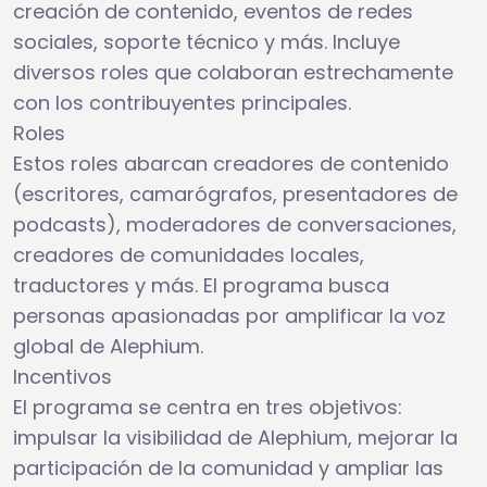
creación de contenido, eventos de redes
sociales, soporte técnico y más. Incluye
diversos roles que colaboran estrechamente
con los contribuyentes principales.
Roles
Estos roles abarcan creadores de contenido
(escritores, camarógrafos, presentadores de
podcasts), moderadores de conversaciones,
creadores de comunidades locales,
traductores y más. El programa busca
personas apasionadas por amplificar la voz
global de Alephium.
Incentivos
El programa se centra en tres objetivos:
impulsar la visibilidad de Alephium, mejorar la
participación de la comunidad y ampliar las