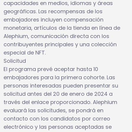
capacidades en medios, idiomas y áreas
geográficas. Las recompensas de los
embajadores incluyen compensación
monetaria, artículos de la tienda en línea de
Alephium, comunicación directa con los
contribuyentes principales y una colección
especial de NFT.
Solicitud
El programa prevé aceptar hasta 10
embajadores para la primera cohorte. Las
personas interesadas pueden presentar su
solicitud antes del 20 de enero de 2024 a
través del enlace proporcionado. Alephium
evaluará las solicitudes, se pondrá en
contacto con los candidatos por correo
electrónico y las personas aceptadas se