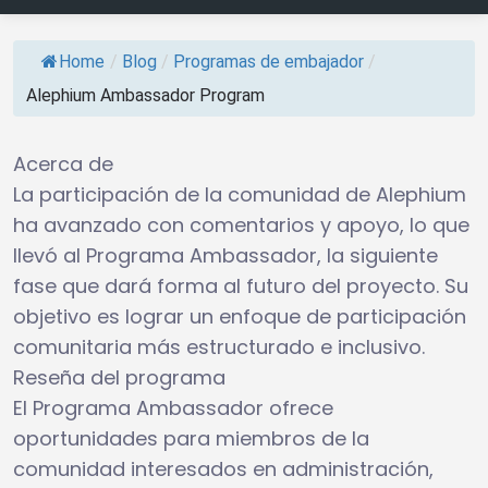
Home
/
Blog
/
Programas de embajador
/
Alephium Ambassador Program
Acerca de
La participación de la comunidad de Alephium
ha avanzado con comentarios y apoyo, lo que
llevó al Programa Ambassador, la siguiente
fase que dará forma al futuro del proyecto. Su
objetivo es lograr un enfoque de participación
comunitaria más estructurado e inclusivo.
Reseña del programa
El Programa Ambassador ofrece
oportunidades para miembros de la
comunidad interesados ​​en administración,