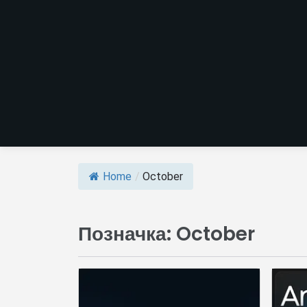
Home
/
October
Позначка:
October