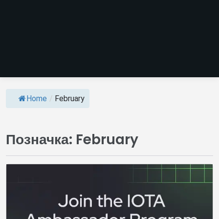
Home
/
February
Позначка:
February