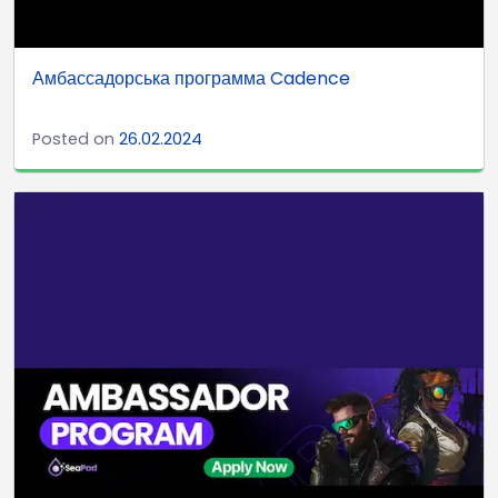
Амбассадорська программа Cadence
Posted on
26.02.2024