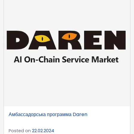
Амбассадорська программа Daren
Posted on
22.02.2024