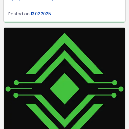
Posted on
13.02.2025