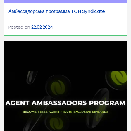
Амбассадорська программа TON Syndicate
Posted on
22.02.2024