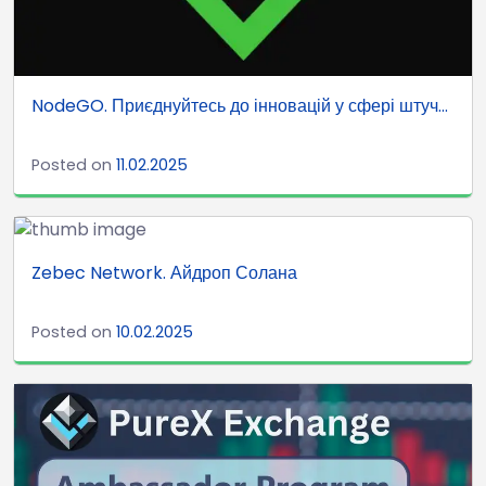
NodeGO. Приєднуйтесь до інновацій у сфері штуч...
Posted on
11.02.2025
Zebec Network. Айдроп Солана
Posted on
10.02.2025