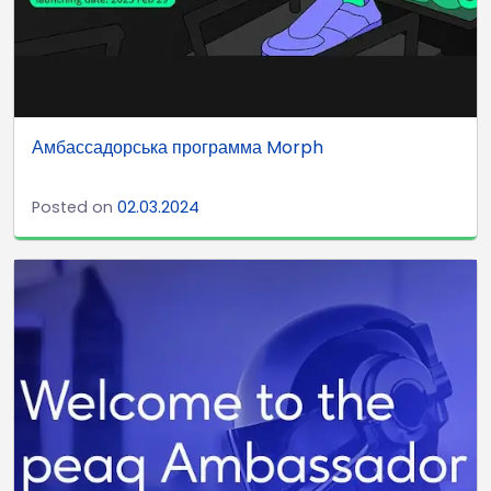
Амбассадорська программа Morph
Posted on
02.03.2024