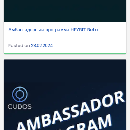
Амбассадорська программа HEYBIT Beta
Posted on
28.02.2024