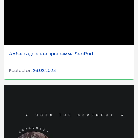
Амбассадорська программа SeaPad
Posted on
26.02.2024