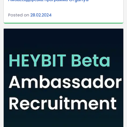
Posted on
28.02.2024