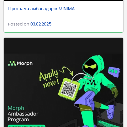
Програма амбасадорів MINIMA
Posted on
03.02.2025