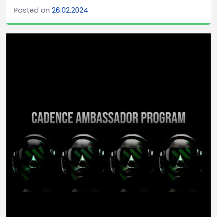
Posted on
26.02.2024