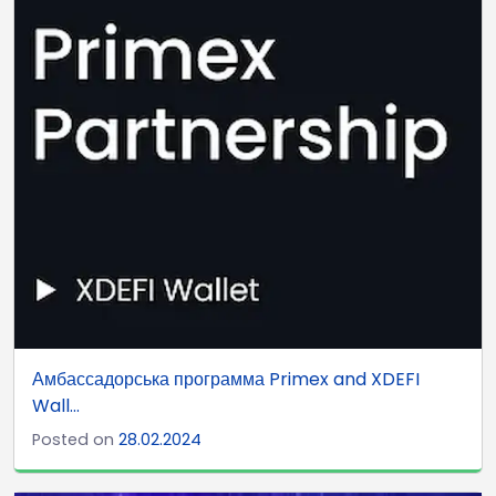
Амбассадорська программа Primex and XDEFI
Wall...
Posted on
28.02.2024