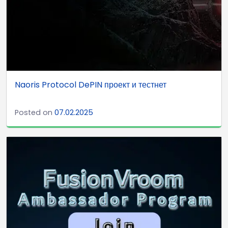
Naoris Protocol DePIN проект и тестнет
Posted on
07.02.2025