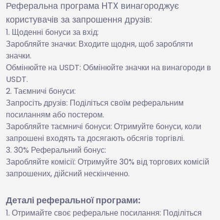
Реферальна програма HTX винагороджує
користувачів за запрошення друзів:
Щоденні бонуси за вхід:
Заробляйте значки: Входите щодня, щоб заробляти
значки.
Обмінюйте на USDT: Обмінюйте значки на винагороди в
USDT.
Таємничі бонуси:
Запросіть друзів: Поділіться своїм реферальним
посиланням або постером.
Заробляйте таємничі бонуси: Отримуйте бонуси, коли
запрошені входять та досягають обсягів торгівлі.
30% Реферальний бонус:
Заробляйте комісії: Отримуйте 30% від торгових комісій
запрошених, дійсний нескінченно.
Деталі реферальної програми:
Отримайте своє реферальне посилання: Поділіться