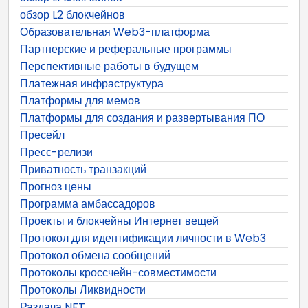
обзор L2 блокчейнов
Образовательная Web3-платформа
Партнерские и реферальные программы
Перспективные работы в будущем
Платежная инфраструктура
Платформы для мемов
Платформы для создания и развертывания ПО
Пресейл
Пресс-релизи
Приватность транзакций
Прогноз цены
Программа амбассадоров
Проекты и блокчейны Интернет вещей
Протокол для идентификации личности в Web3
Протокол обмена сообщений
Протоколы кроссчейн-совместимости
Протоколы Ликвидности
Раздача NFT