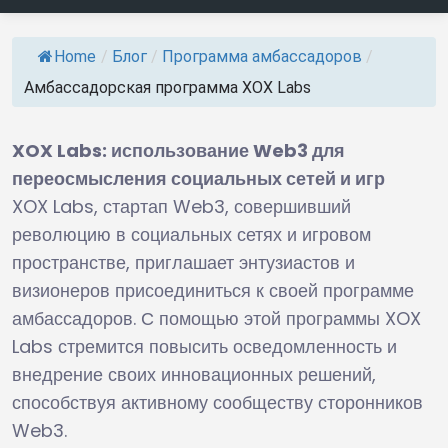
Home
/
Блог
/
Программа амбассадоров
/
Амбассадорская программа XOX Labs
XOX Labs: использование Web3 для
переосмысления социальных сетей и игр
XOX Labs, стартап Web3, совершивший
революцию в социальных сетях и игровом
пространстве, приглашает энтузиастов и
визионеров присоединиться к своей программе
амбассадоров. С помощью этой программы XOX
Labs стремится повысить осведомленность и
внедрение своих инновационных решений,
способствуя активному сообществу сторонников
Web3.