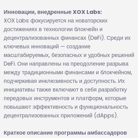
Инновации, внедренные XOX Labs:
XOX Labs фокусируется на новаторских
достижениях в технологии блокчейн и
децентрализованных финансах (DeFi). Среди их
ключевых инноваций — создание
масштабируемых, безопасных и удобных решений
DeFi. Они направлены на преодоление разрыва
между традиционными финансами и блокчейном,
подчеркивая инклюзивность и доступность. Их
инициативы также включают в себя разработку
передовых инструментов и платформ, которые
повышают эффективность и функциональность
децентрализованных приложений (dApps).
Краткое описание программы амбассадоров