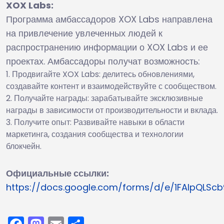
XOX Labs:
Программа амбассадоров XOX Labs направлена
на привлечение увлеченных людей к
распространению информации о XOX Labs и ее
проектах. Амбассадоры получат возможность:
Продвигайте XOX Labs: делитесь обновлениями,
создавайте контент и взаимодействуйте с сообществом.
Получайте награды: зарабатывайте эксклюзивные
награды в зависимости от производительности и вклада.
Получите опыт: Развивайте навыки в области
маркетинга, создания сообщества и технологии
блокчейн.
Официальные ссылки:
https://docs.google.com/forms/d/e/1FAIpQL