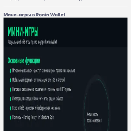
Мини-игры в Ronin Wallet