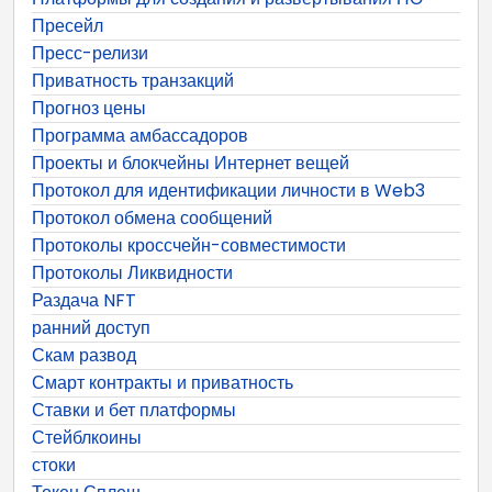
Пресейл
Пресс-релизи
Приватность транзакций
Прогноз цены
Программа амбассадоров
Проекты и блокчейны Интернет вещей
Протокол для идентификации личности в Web3
Протокол обмена сообщений
Протоколы кроссчейн-совместимости
Протоколы Ликвидности
Раздача NFT
ранний доступ
Скам развод
Смарт контракты и приватность
Ставки и бет платформы
Стейблкоины
стоки