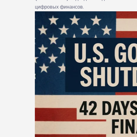
цифровых финансов.