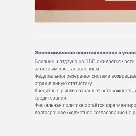
Экономическое восстановление в усло
Влияние шатдауна на ВВП ожидается частич
затяжным восстановлением
Федеральная резервная система возвращает
ограниченную статистику
Кредитные рынки сохраняют осторожность: 
кредитования
Фискальная политика остаётся фрагментир
долгосрочное бюджетное согласование не 