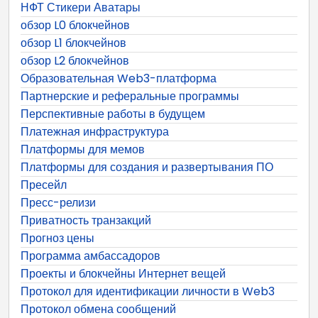
НФТ Стикери Аватары
обзор L0 блокчейнов
обзор L1 блокчейнов
обзор L2 блокчейнов
Образовательная Web3-платформа
Партнерские и реферальные программы
Перспективные работы в будущем
Платежная инфраструктура
Платформы для мемов
Платформы для создания и развертывания ПО
Пресейл
Пресс-релизи
Приватность транзакций
Прогноз цены
Программа амбассадоров
Проекты и блокчейны Интернет вещей
Протокол для идентификации личности в Web3
Протокол обмена сообщений