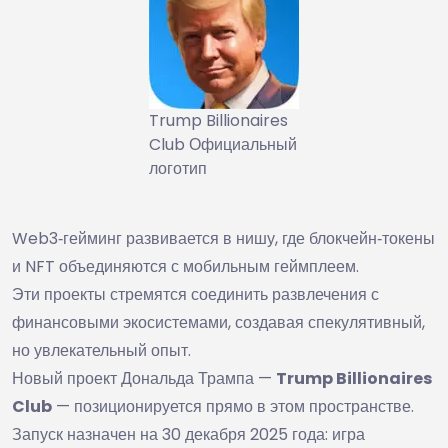
Trump Billionaires
Club Официальный
логотип
Web3‑гейминг развивается в нишу, где блокчейн‑токены
и NFT объединяются с мобильным геймплеем.
Эти проекты стремятся соединить развлечения с
финансовыми экосистемами, создавая спекулятивный,
но увлекательный опыт.
Новый проект Дональда Трампа —
Trump Billionaires
Club
— позиционируется прямо в этом пространстве.
Запуск назначен на 30 декабря 2025 года: игра