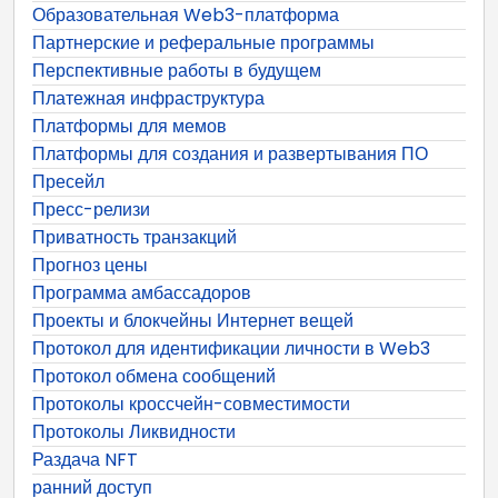
Образовательная Web3-платформа
Партнерские и реферальные программы
Перспективные работы в будущем
Платежная инфраструктура
Платформы для мемов
Платформы для создания и развертывания ПО
Пресейл
Пресс-релизи
Приватность транзакций
Прогноз цены
Программа амбассадоров
Проекты и блокчейны Интернет вещей
Протокол для идентификации личности в Web3
Протокол обмена сообщений
Протоколы кроссчейн-совместимости
Протоколы Ликвидности
Раздача NFT
ранний доступ