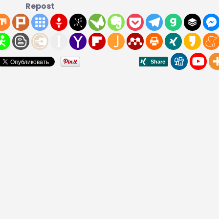
Repost